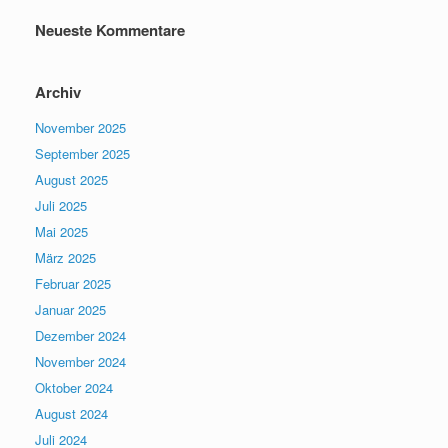
Neueste Kommentare
Archiv
November 2025
September 2025
August 2025
Juli 2025
Mai 2025
März 2025
Februar 2025
Januar 2025
Dezember 2024
November 2024
Oktober 2024
August 2024
Juli 2024