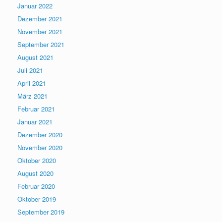
Januar 2022
Dezember 2021
November 2021
September 2021
August 2021
Juli 2021
April 2021
März 2021
Februar 2021
Januar 2021
Dezember 2020
November 2020
Oktober 2020
August 2020
Februar 2020
Oktober 2019
September 2019