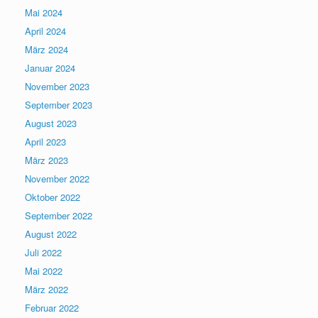
Mai 2024
April 2024
März 2024
Januar 2024
November 2023
September 2023
August 2023
April 2023
März 2023
November 2022
Oktober 2022
September 2022
August 2022
Juli 2022
Mai 2022
März 2022
Februar 2022