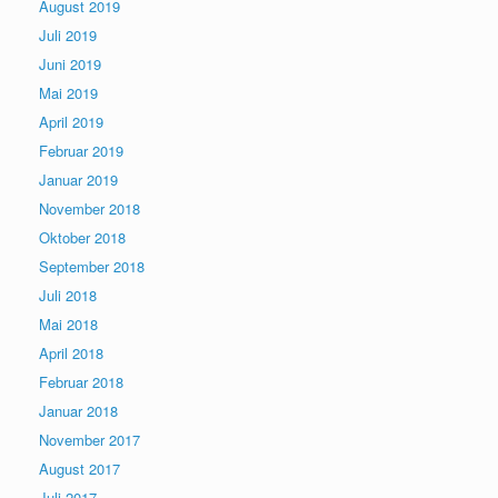
August 2019
Juli 2019
Juni 2019
Mai 2019
April 2019
Februar 2019
Januar 2019
November 2018
Oktober 2018
September 2018
Juli 2018
Mai 2018
April 2018
Februar 2018
Januar 2018
November 2017
August 2017
Juli 2017