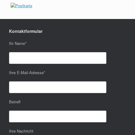
Kontaktformular
Ihr Name
*
Ihre E-Mail-Adresse
*
Betreff
Ihre Nachricht