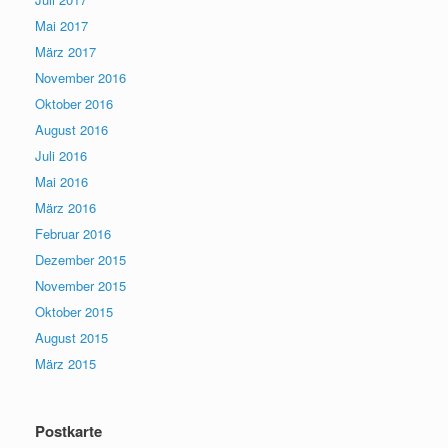
Mai 2017
März 2017
November 2016
Oktober 2016
August 2016
Juli 2016
Mai 2016
März 2016
Februar 2016
Dezember 2015
November 2015
Oktober 2015
August 2015
März 2015
Postkarte