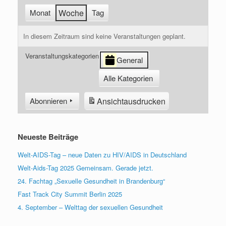
Monat
Woche
Tag
In diesem Zeitraum sind keine Veranstaltungen geplant.
Veranstaltungskategorien
General
Alle Kategorien
Ansicht
ausdrucken
Abonnieren
Neueste Beiträge
Welt-AIDS-Tag – neue Daten zu HIV/AIDS in Deutschland
Welt-Aids-Tag 2025 Gemeinsam. Gerade jetzt.
24. Fachtag „Sexuelle Gesundheit in Brandenburg“
Fast Track City Summit Berlin 2025
4. September – Welttag der sexuellen Gesundheit