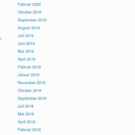
Februar 2020
Oktober 2019
September 2019
August 2019
Juli 2019
n
Juni 2019
Mai 2019
April 2019
Februar 2019
Januar 2019
November 2018
Oktober 2018
September 2018
Juli 2018
Mai 2018
April 2018
Februar 2018