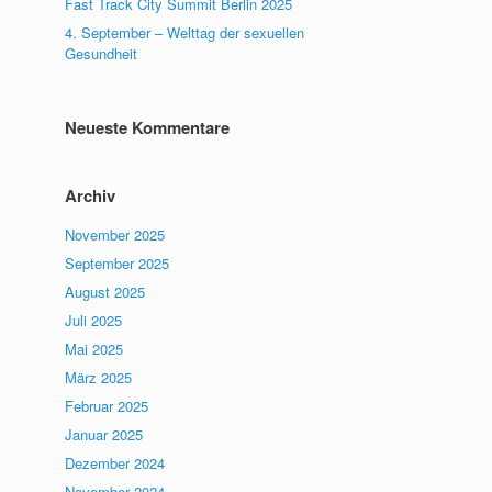
Fast Track City Summit Berlin 2025
4. September – Welttag der sexuellen
Gesundheit
Neueste Kommentare
Archiv
November 2025
September 2025
August 2025
Juli 2025
Mai 2025
März 2025
Februar 2025
Januar 2025
Dezember 2024
November 2024