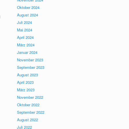
Oktober 2024
August 2024
d
Juli 2024
Mai 2024
April 2024
März 2024
Januar 2024
November 2023
September 2023
August 2023
April 2023
März 2023
November 2022
Oktober 2022
September 2022
August 2022
Juli 2022