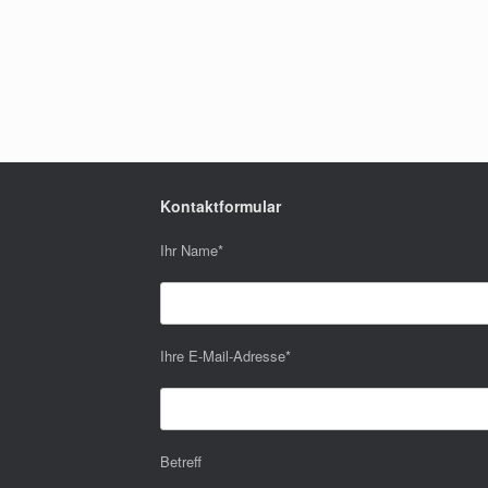
Kontaktformular
Ihr Name
*
Ihre E-Mail-Adresse
*
Betreff