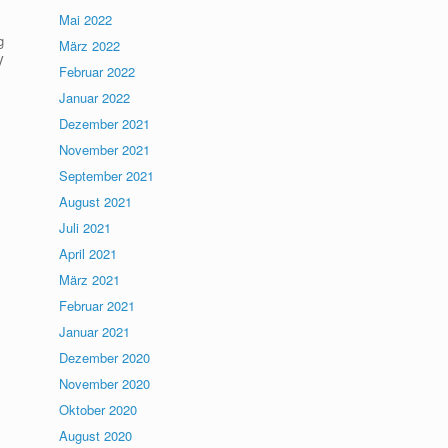
Mai 2022
g
März 2022
V
Februar 2022
Januar 2022
Dezember 2021
November 2021
September 2021
August 2021
Juli 2021
April 2021
März 2021
Februar 2021
Januar 2021
Dezember 2020
November 2020
Oktober 2020
August 2020