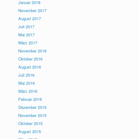
Januar 2018
November 2017
August 2017
Juli 2017
Mai 2017
März 2017
November 2016
Oktober 2016
August 2016
Juli 2016
Mai 2016
März 2016
Februar 2016
Dezember 2015
November 2015
Oktober 2015
August 2015