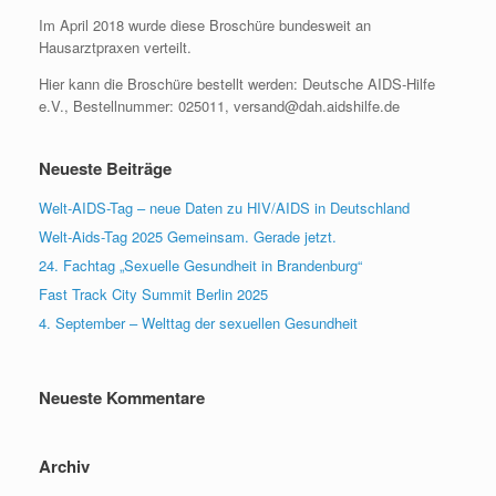
Im April 2018 wurde diese Broschüre bundesweit an
Hausarztpraxen verteilt.
Hier kann die Broschüre bestellt werden: Deutsche AIDS-Hilfe
e.V., Bestellnummer: 025011, versand@dah.aidshilfe.de
Neueste Beiträge
Welt-AIDS-Tag – neue Daten zu HIV/AIDS in Deutschland
Welt-Aids-Tag 2025 Gemeinsam. Gerade jetzt.
24. Fachtag „Sexuelle Gesundheit in Brandenburg“
Fast Track City Summit Berlin 2025
4. September – Welttag der sexuellen Gesundheit
Neueste Kommentare
Archiv