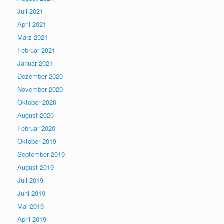
Juli 2021
April 2021
März 2021
Februar 2021
Januar 2021
Dezember 2020
November 2020
Oktober 2020
August 2020
Februar 2020
Oktober 2019
September 2019
August 2019
Juli 2019
Juni 2019
Mai 2019
April 2019