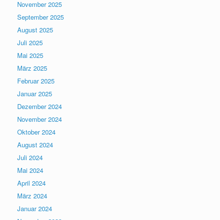
November 2025
September 2025
August 2025
Juli 2025
Mai 2025
März 2025
Februar 2025
Januar 2025
Dezember 2024
November 2024
Oktober 2024
August 2024
Juli 2024
Mai 2024
April 2024
März 2024
Januar 2024