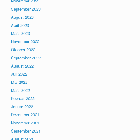
November 2023
September 2023
August 2023
April 2023
März 2023
November 2022
Oktober 2022
September 2022
August 2022
Juli 2022
Mai 2022
März 2022
Februar 2022
Januar 2022
Dezember 2021
November 2021
September 2021
August 2021