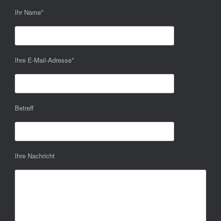
Ihr Name
*
Ihre E-Mail-Adresse
*
Betreff
Ihre Nachricht