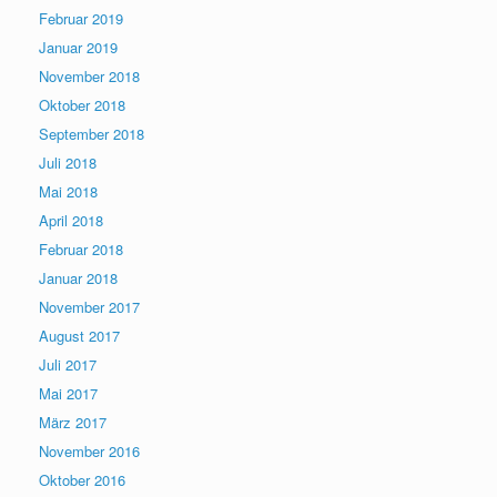
Februar 2019
Januar 2019
November 2018
Oktober 2018
September 2018
Juli 2018
Mai 2018
April 2018
Februar 2018
Januar 2018
November 2017
August 2017
Juli 2017
Mai 2017
März 2017
November 2016
Oktober 2016