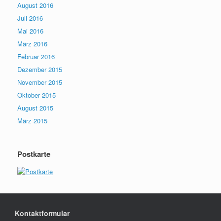
August 2016
Juli 2016
Mai 2016
März 2016
Februar 2016
Dezember 2015
November 2015
Oktober 2015
August 2015
März 2015
Postkarte
Kontaktformular