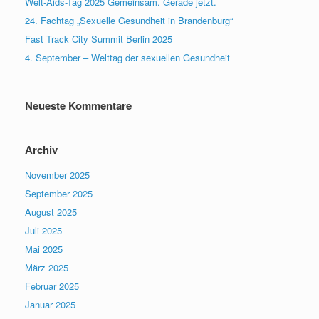
Welt-Aids-Tag 2025 Gemeinsam. Gerade jetzt.
24. Fachtag „Sexuelle Gesundheit in Brandenburg“
Fast Track City Summit Berlin 2025
4. September – Welttag der sexuellen Gesundheit
Neueste Kommentare
Archiv
November 2025
September 2025
August 2025
Juli 2025
Mai 2025
März 2025
Februar 2025
Januar 2025