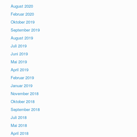
August 2020
Februar 2020
Oktober 2019
September 2019
August 2019
Juli 2019
Juni 2019
Mai 2019
April 2019
Februar 2019
Januar 2019
November 2018
Oktober 2018
September 2018
Juli 2018
Mai 2018
April 2018