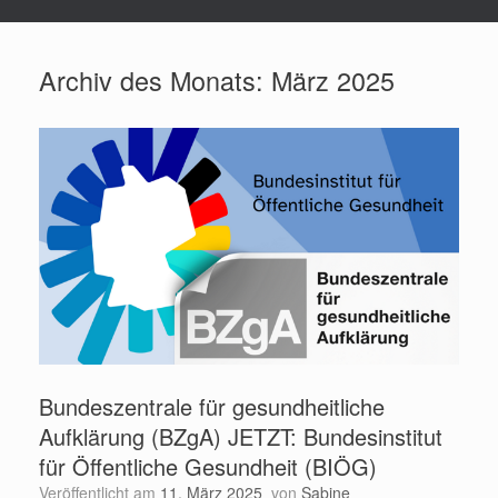
Archiv des Monats:
März 2025
Bundeszentrale für gesundheitliche
Aufklärung (BZgA) JETZT: Bundesinstitut
für Öffentliche Gesundheit (BIÖG)
Veröffentlicht am
11. März 2025
von
Sabine