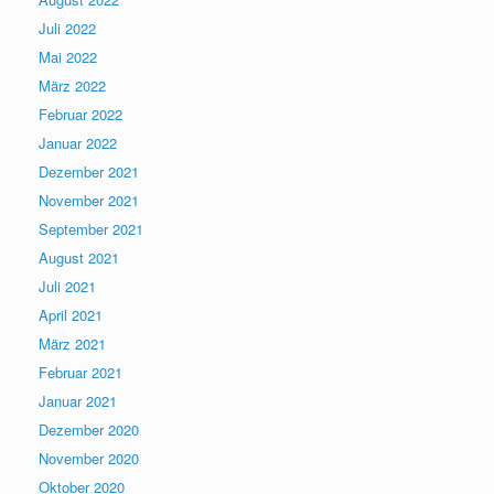
Juli 2022
Mai 2022
März 2022
Februar 2022
Januar 2022
Dezember 2021
November 2021
September 2021
August 2021
Juli 2021
April 2021
März 2021
Februar 2021
Januar 2021
Dezember 2020
November 2020
Oktober 2020