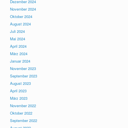
Dezember 2024
November 2024
Oktober 2024
August 2024
Juli 2024
Mai 2024
April 2024
März 2024
Januar 2024
November 2023
September 2023
August 2023
April 2023
März 2023
November 2022
Oktober 2022
September 2022
August 2022