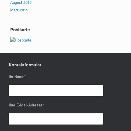
August 2015
März 2015
Postkarte
Kontaktformular
Ihr Name
*
Ihre E-Mail-Adresse
*