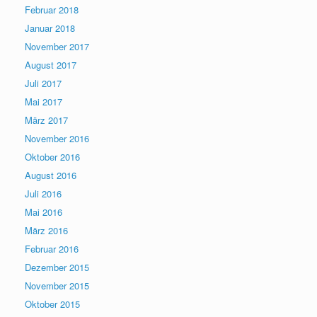
Februar 2018
Januar 2018
November 2017
August 2017
Juli 2017
Mai 2017
März 2017
November 2016
Oktober 2016
August 2016
Juli 2016
Mai 2016
März 2016
Februar 2016
Dezember 2015
November 2015
Oktober 2015