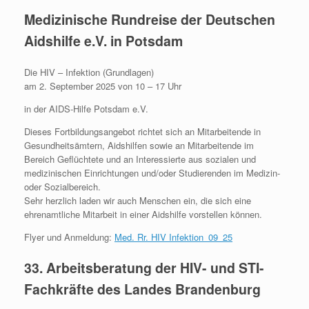
Medizinische Rundreise der Deutschen
Aidshilfe e.V. in Potsdam
Die HIV – Infektion (Grundlagen)
am 2. September 2025 von 10 – 17 Uhr
in der AIDS-Hilfe Potsdam e.V.
Dieses Fortbildungsangebot richtet sich an Mitarbeitende in
Gesundheitsämtern, Aidshilfen sowie an Mitarbeitende im
Bereich Geflüchtete und an Interessierte aus sozialen und
medizinischen Einrichtungen und/oder Studierenden im Medizin-
oder Sozialbereich.
Sehr herzlich laden wir auch Menschen ein, die sich eine
ehrenamtliche Mitarbeit in einer Aidshilfe vorstellen können.
Flyer und Anmeldung:
Med. Rr. HIV Infektion_09_25
33. Arbeitsberatung der HIV- und STI-
Fachkräfte des Landes Brandenburg