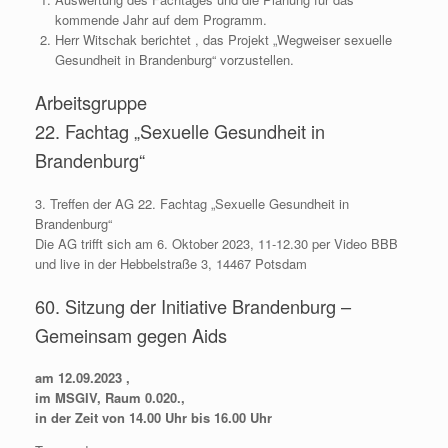
kommende Jahr auf dem Programm.
Herr Witschak berichtet , das Projekt „Wegweiser sexuelle
Gesundheit in Brandenburg“ vorzustellen.
Arbeitsgruppe
22. Fachtag „Sexuelle Gesundheit in
Brandenburg“
3. Treffen der AG 22. Fachtag „Sexuelle Gesundheit in
Brandenburg“
Die AG trifft sich am 6. Oktober 2023, 11-12.30 per Video BBB
und live in der Hebbelstraße 3, 14467 Potsdam
60. Sitzung der Initiative Brandenburg –
Gemeinsam gegen Aids
am 12.09.2023 ,
im MSGIV, Raum 0.020.,
in der Zeit von 14.00 Uhr bis 16.00 Uhr