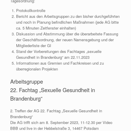
Tagesordnung:
Protokollkontrolle
Bericht aus den Arbeitsgruppen zu den bisher durchgeführten
und noch in Planung befindlichen Maßnahmen (jede AG bitte
ca. 5 Minuten Zeitfenster einhalten)
Diskussion und Abstimmung über die überarbeitete Fassung
der Geschäftsordnung, der neuen Namensgebung und der
Mitgliederliste der GI
Stand der Vorbereitungen des Fachtages „sexuelle
Gesundheit in Brandenburg“ am 22.11.2023
Informationen aus Gremien und Fachkreisen und zu
überregionalen Projekten
Arbeitsgruppe
22. Fachtag „Sexuelle Gesundheit in
Brandenburg“
2. Treffen der AG 22. Fachtag „Sexuelle Gesundheit in
Brandenburg“
Die AG trifft sich am 8. September 2023, 11-12.30 per Video
BBB und live in der Hebbelstraße 3, 14467 Potsdam