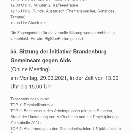
12.00 Uhr 15 Minuten 2. Kaffeee-Pause
12.15 Uhr 2. Runde: Austausch (Themenspeicher, Sonstiges,
Termine)
13.00 Uhr Check out
Die Zugangsdaten für die virtuelle Sitzung werden rechtzeitig
verschickt. Es wird BigBlueButton genutzt.
55. Sitzung der Initiative Brandenburg –
Gemeinsam gegen Aids
(Online Meeting)
am Montag, 29.03.2021, in der Zeit von 13.00
Uhr bis 15.00 Uhr
Tagesordnungspunkte:
TOP 1) Protokollkontrolle
TOP 2) Berichte aus den Arbeitsgruppen (aktuelle Situation,
Stand der Umsetzung von Maßnahmen und zur Projektplanung,
Zieletabelle 2021)
TOP 3) Abstimmung zu den Gesundheitszielen 1-5 (aktualisierte