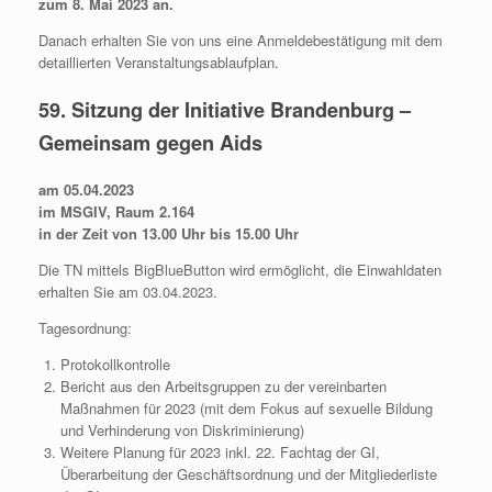
zum 8. Mai 2023 an.
Danach erhalten Sie von uns eine Anmeldebestätigung mit dem
detaillierten Veranstaltungsablaufplan.
59. Sitzung der Initiative Brandenburg –
Gemeinsam gegen Aids
am 05.04.2023
im MSGIV, Raum 2.164
in der Zeit von 13.00 Uhr bis 15.00 Uhr
Die TN mittels BigBlueButton wird ermöglicht, die Einwahldaten
erhalten Sie am 03.04.2023.
Tagesordnung:
Protokollkontrolle
Bericht aus den Arbeitsgruppen zu der vereinbarten
Maßnahmen für 2023 (mit dem Fokus auf sexuelle Bildung
und Verhinderung von Diskriminierung)
Weitere Planung für 2023 inkl. 22. Fachtag der GI,
Überarbeitung der Geschäftsordnung und der Mitgliederliste