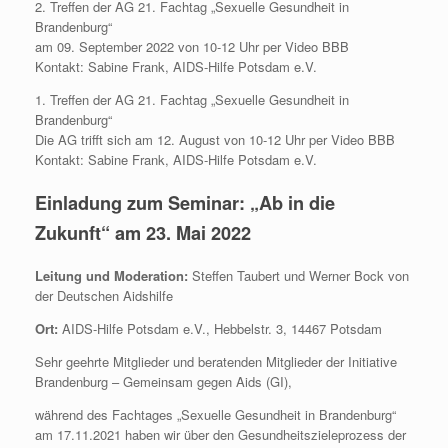
2. Treffen der AG 21. Fachtag „Sexuelle Gesundheit in
Brandenburg“
am 09. September 2022 von 10-12 Uhr per Video BBB
Kontakt: Sabine Frank, AIDS-Hilfe Potsdam e.V.
1. Treffen der AG 21. Fachtag „Sexuelle Gesundheit in
Brandenburg“
Die AG trifft sich am 12. August von 10-12 Uhr per Video BBB
Kontakt: Sabine Frank, AIDS-Hilfe Potsdam e.V.
Einladung zum Seminar: „Ab in die
Zukunft“ am 23. Mai 2022
Leitung und Moderation:
Steffen Taubert und Werner Bock von
der Deutschen Aidshilfe
Ort:
AIDS-Hilfe Potsdam e.V., Hebbelstr. 3, 14467 Potsdam
Sehr geehrte Mitglieder und beratenden Mitglieder der Initiative
Brandenburg – Gemeinsam gegen Aids (GI),
während des Fachtages „Sexuelle Gesundheit in Brandenburg“
am 17.11.2021 haben wir über den Gesundheitszieleprozess der