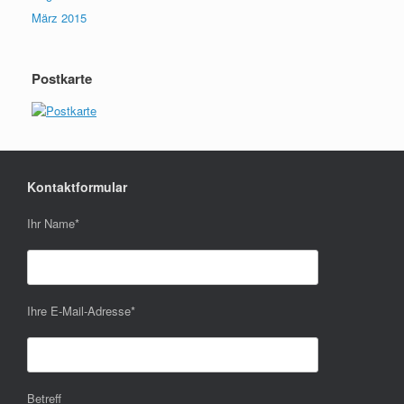
März 2015
Postkarte
Kontaktformular
Ihr Name
*
Ihre E-Mail-Adresse
*
Betreff