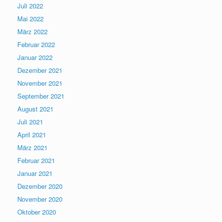
Juli 2022
Mai 2022
März 2022
Februar 2022
Januar 2022
Dezember 2021
November 2021
September 2021
August 2021
Juli 2021
April 2021
März 2021
Februar 2021
Januar 2021
Dezember 2020
November 2020
Oktober 2020