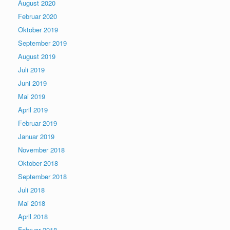
August 2020
Februar 2020
Oktober 2019
September 2019
August 2019
Juli 2019
Juni 2019
Mai 2019
April 2019
Februar 2019
Januar 2019
November 2018
Oktober 2018
September 2018
Juli 2018
Mai 2018
April 2018
Februar 2018