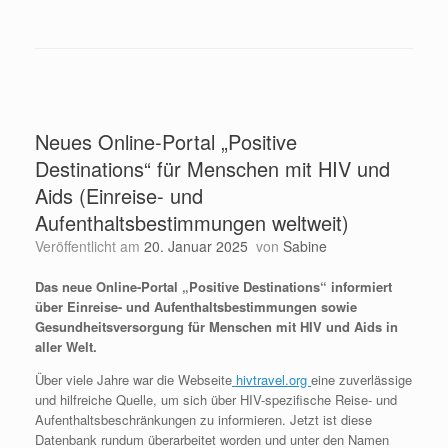
Neues Online-Portal „Positive
Destinations“ für Menschen mit HIV und
Aids (Einreise- und
Aufenthaltsbestimmungen weltweit)
Veröffentlicht am
20. Januar 2025
von
Sabine
Das neue Online-Portal „Positive Destinations“ informiert
über Einreise- und Aufenthaltsbestimmungen sowie
Gesundheitsversorgung für Menschen mit HIV und Aids in
aller Welt.
Über viele Jahre war die Webseite
hivtravel.org
eine zuverlässige
und hilfreiche Quelle, um sich über HIV-spezifische Reise- und
Aufenthaltsbeschränkungen zu informieren. Jetzt ist diese
Datenbank rundum überarbeitet worden und unter den Namen