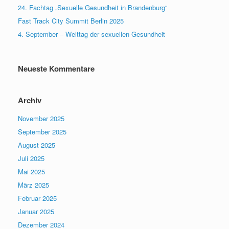
24. Fachtag „Sexuelle Gesundheit in Brandenburg“
Fast Track City Summit Berlin 2025
4. September – Welttag der sexuellen Gesundheit
Neueste Kommentare
Archiv
November 2025
September 2025
August 2025
Juli 2025
Mai 2025
März 2025
Februar 2025
Januar 2025
Dezember 2024