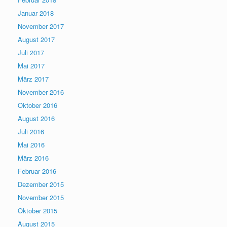
Januar 2018
November 2017
August 2017
Juli 2017
Mai 2017
März 2017
November 2016
Oktober 2016
August 2016
Juli 2016
Mai 2016
März 2016
Februar 2016
Dezember 2015
November 2015
Oktober 2015
August 2015