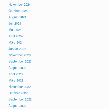
November 2024
Oktober 2024
August 2024
Juli 2024
Mai 2024
April 2024
März 2024
Januar 2024
November 2023
September 2023
August 2023
April 2023
März 2023
November 2022
Oktober 2022
September 2022
August 2022