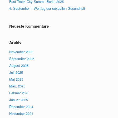
Fast Track City Summit Berlin 2025
4. September – Welttag der sexuellen Gesundheit
Neueste Kommentare
Archiv
November 2025
September 2025
August 2025
Juli 2025
Mai 2025
März 2025
Februar 2025
Januar 2025
Dezember 2024
November 2024