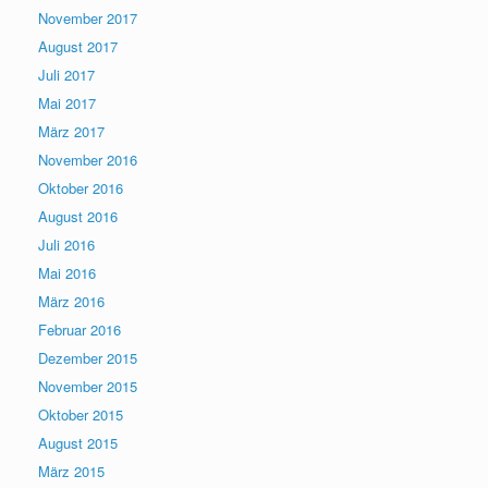
November 2017
August 2017
Juli 2017
Mai 2017
März 2017
November 2016
Oktober 2016
August 2016
Juli 2016
Mai 2016
März 2016
Februar 2016
Dezember 2015
November 2015
Oktober 2015
August 2015
März 2015