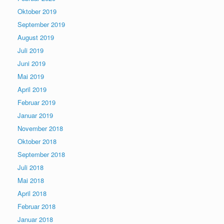
Oktober 2019
September 2019
August 2019
Juli 2019
Juni 2019
Mai 2019
April 2019
Februar 2019
Januar 2019
November 2018
Oktober 2018
September 2018
Juli 2018
Mai 2018
April 2018
Februar 2018
Januar 2018