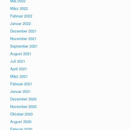
Mai 2022
März 2022
Februar 2022
Januar 2022
Dezember 2021
November 2021
September 2021
August 2021
Juli 2021
April 2021
März 2021
Februar 2021
Januar 2021
Dezember 2020
November 2020
Oktober 2020
August 2020
Februar 2020