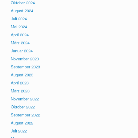
Oktober 2024
August 2024
Juli 2024
Mai 2024
April 2024
März 2024
Januar 2024
November 2023
September 2023
August 2023
April 2023
März 2023
November 2022
Oktober 2022
September 2022
August 2022
Juli 2022