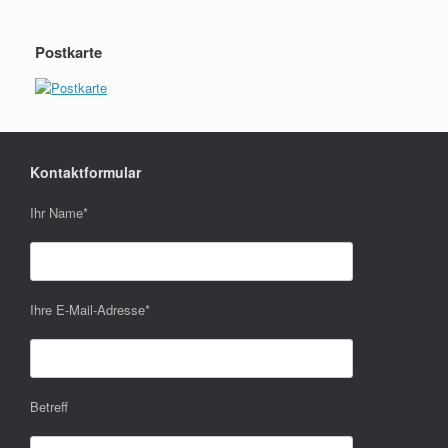
Postkarte
Kontaktformular
Ihr Name
*
Ihre E-Mail-Adresse
*
Betreff