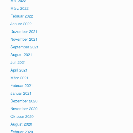
Mai 2022
März 2022
Februar 2022
Januar 2022
Dezember 2021
November 2021
September 2021
August 2021
Juli 2021
April 2021
März 2021
Februar 2021
Januar 2021
Dezember 2020
November 2020
Oktober 2020
August 2020
Februar 2020