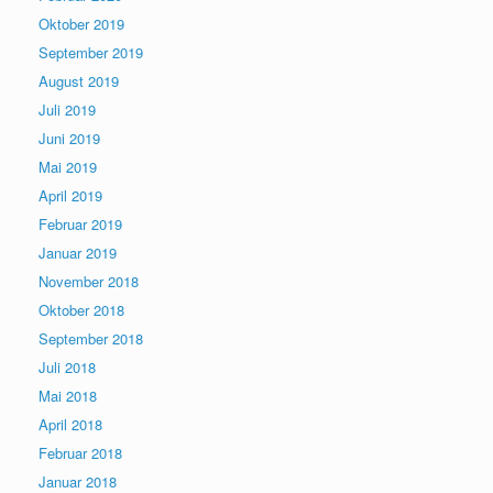
Oktober 2019
September 2019
August 2019
Juli 2019
Juni 2019
Mai 2019
April 2019
Februar 2019
Januar 2019
November 2018
Oktober 2018
September 2018
Juli 2018
Mai 2018
April 2018
Februar 2018
Januar 2018