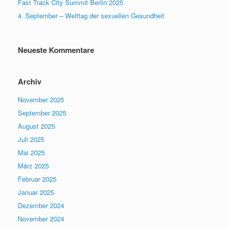
Fast Track City Summit Berlin 2025
4. September – Welttag der sexuellen Gesundheit
Neueste Kommentare
Archiv
November 2025
September 2025
August 2025
Juli 2025
Mai 2025
März 2025
Februar 2025
Januar 2025
Dezember 2024
November 2024