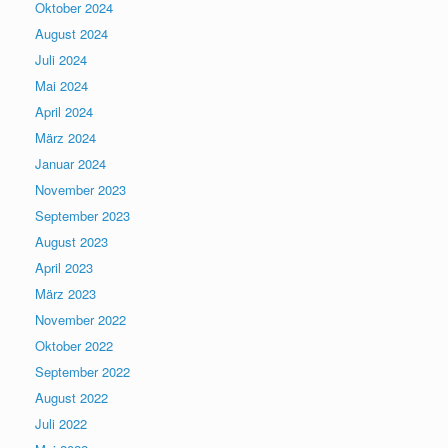
Oktober 2024
August 2024
Juli 2024
Mai 2024
April 2024
März 2024
Januar 2024
November 2023
September 2023
August 2023
April 2023
März 2023
November 2022
Oktober 2022
September 2022
August 2022
Juli 2022