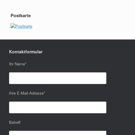
Postkarte
Kontaktformular
Ihr Name
*
Ihre E-Mail-Adresse
*
Betreff