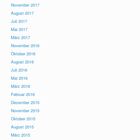
November 2017
August 2017
Juli 2017
Mai 2017
März 2017
November 2016
Oktober 2016
August 2016
Juli 2016
Mai 2016
März 2016
Februar 2016
Dezember 2015
November 2015
Oktober 2015
August 2015
März 2015