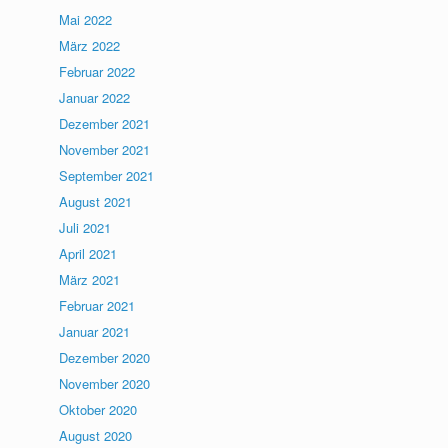
Mai 2022
März 2022
Februar 2022
Januar 2022
Dezember 2021
November 2021
September 2021
August 2021
Juli 2021
April 2021
März 2021
Februar 2021
Januar 2021
Dezember 2020
November 2020
Oktober 2020
August 2020