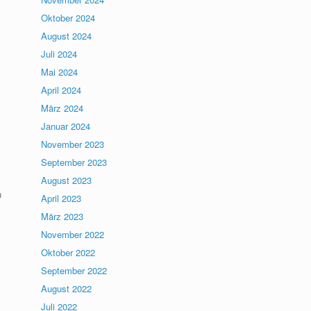
Oktober 2024
August 2024
Juli 2024
Mai 2024
April 2024
März 2024
Januar 2024
November 2023
September 2023
August 2023
n
April 2023
März 2023
November 2022
Oktober 2022
September 2022
August 2022
Juli 2022