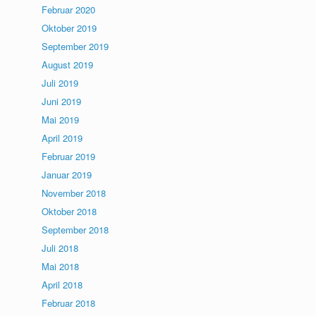
Februar 2020
Oktober 2019
September 2019
August 2019
Juli 2019
Juni 2019
Mai 2019
April 2019
Februar 2019
Januar 2019
November 2018
Oktober 2018
September 2018
Juli 2018
Mai 2018
April 2018
Februar 2018