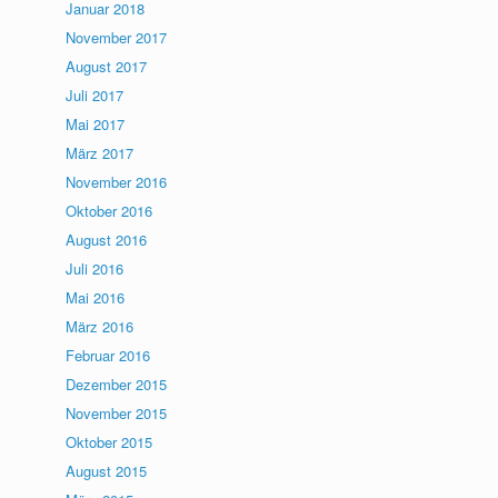
Januar 2018
November 2017
August 2017
Juli 2017
Mai 2017
März 2017
November 2016
Oktober 2016
August 2016
Juli 2016
Mai 2016
März 2016
Februar 2016
Dezember 2015
November 2015
Oktober 2015
August 2015