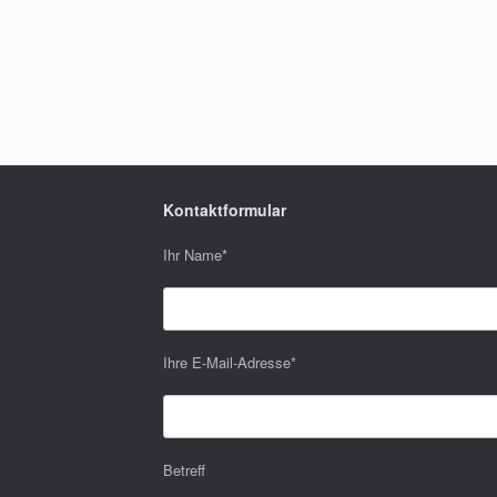
Kontaktformular
Ihr Name
*
Ihre E-Mail-Adresse
*
Betreff