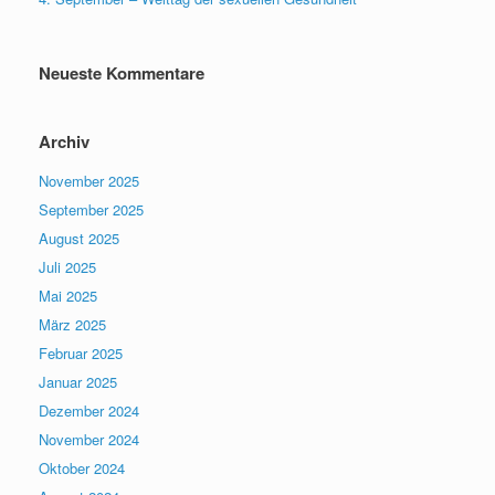
Neueste Kommentare
Archiv
November 2025
September 2025
August 2025
Juli 2025
Mai 2025
März 2025
Februar 2025
Januar 2025
Dezember 2024
November 2024
Oktober 2024