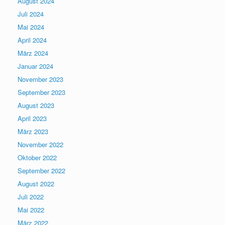
August 2024
Juli 2024
Mai 2024
April 2024
März 2024
Januar 2024
November 2023
September 2023
August 2023
April 2023
März 2023
November 2022
Oktober 2022
September 2022
August 2022
Juli 2022
Mai 2022
März 2022