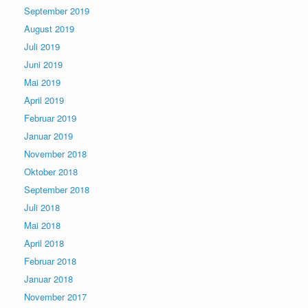
September 2019
August 2019
Juli 2019
Juni 2019
Mai 2019
April 2019
Februar 2019
Januar 2019
November 2018
Oktober 2018
September 2018
Juli 2018
Mai 2018
April 2018
Februar 2018
Januar 2018
November 2017