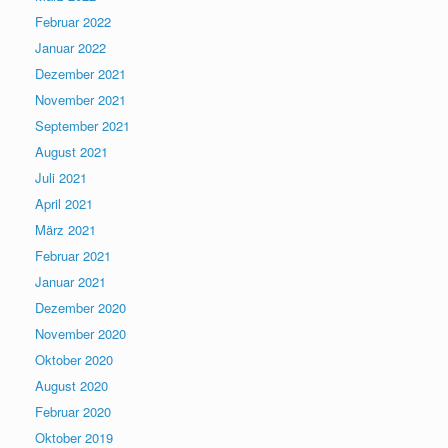
Februar 2022
Januar 2022
Dezember 2021
November 2021
September 2021
August 2021
Juli 2021
April 2021
März 2021
Februar 2021
Januar 2021
Dezember 2020
November 2020
Oktober 2020
August 2020
Februar 2020
Oktober 2019