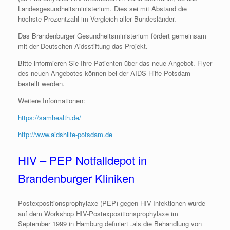
Landesgesundheitsministerium. Dies sei mit Abstand die
höchste Prozentzahl im Vergleich aller Bundesländer.
Das Brandenburger Gesundheitsministerium fördert gemeinsam
mit der Deutschen Aidsstiftung das Projekt.
Bitte informieren Sie Ihre Patienten über das neue Angebot. Flyer
des neuen Angebotes können bei der AIDS-Hilfe Potsdam
bestellt werden.
Weitere Informationen:
https://samhealth.de/
http://www.aidshilfe-potsdam.de
HIV – PEP Notfalldepot in
Brandenburger Kliniken
Postexpositionsprophylaxe (PEP) gegen HIV-Infektionen wurde
auf dem Workshop HIV-Postexpositionsprophylaxe im
September 1999 in Hamburg definiert „als die Behandlung von