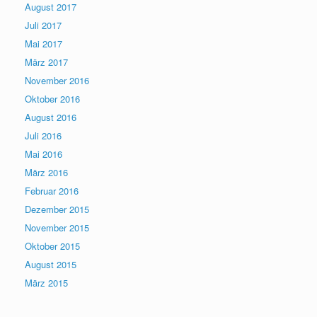
August 2017
Juli 2017
Mai 2017
März 2017
November 2016
Oktober 2016
August 2016
Juli 2016
Mai 2016
März 2016
Februar 2016
Dezember 2015
November 2015
Oktober 2015
August 2015
März 2015