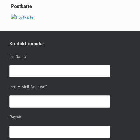
Postkarte
Kontaktformular
Ihr Name
*
Ihre E-Mail-Adresse
*
Betreff