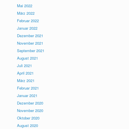
Mai 2022
März 2022
Februar 2022
Januar 2022
Dezember 2021
November 2021
September 2021
August 2021
Juli 2021
April 2021
März 2021
Februar 2021
Januar 2021
Dezember 2020
November 2020
Oktober 2020
August 2020