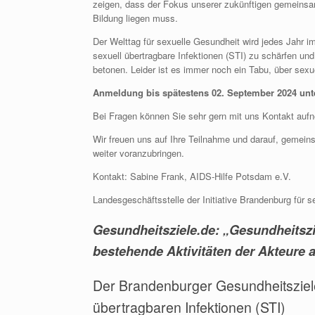
zeigen, dass der Fokus unserer zukünftigen gemeinsam
Bildung liegen muss.
Der Welttag für sexuelle Gesundheit wird jedes Jahr 
sexuell übertragbare Infektionen (STI) zu schärfen un
betonen. Leider ist es immer noch ein Tabu, über sexu
Anmeldung bis spätestens 02. September 2024 unt
Bei Fragen können Sie sehr gern mit uns Kontakt auf
Wir freuen uns auf Ihre Teilnahme und darauf, gemei
weiter voranzubringen.
Kontakt: Sabine Frank, AIDS-Hilfe Potsdam e.V.
Landesgeschäftsstelle der Initiative Brandenburg für 
Gesundheitsziele.de: „Gesundheitszi
bestehende Aktivitäten der Akteure a
Der Brandenburger Gesundheitsziel
übertragbaren Infektionen (STI)