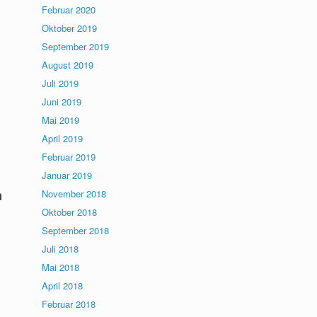
Februar 2020
Oktober 2019
September 2019
August 2019
Juli 2019
Juni 2019
Mai 2019
April 2019
Februar 2019
Januar 2019
m
November 2018
Oktober 2018
September 2018
Juli 2018
Mai 2018
April 2018
Februar 2018