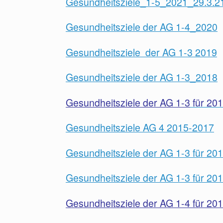
Gesundheitsziele_1-5_2021_29.3.2
Gesundheitsziele der AG 1-4_2020
Gesundheitsziele der AG 1-3 2019
Gesundheitsziele der AG 1-3_2018
Gesundheitsziele der AG 1-3
für 20
Gesundheitsziele AG 4 2015-2017
Gesundheitsziele der AG 1-3 für 20
Gesundheitsziele der AG 1-3 für 20
Gesundheitsziele der AG 1-4 für 20