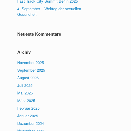
Fast Track City Summit Berlin 2025
4. September – Welttag der sexuellen
Gesundheit
Neueste Kommentare
Archiv
November 2025
September 2025
August 2025
Juli 2025
Mai 2025
März 2025
Februar 2025
Januar 2025
Dezember 2024
November 2024