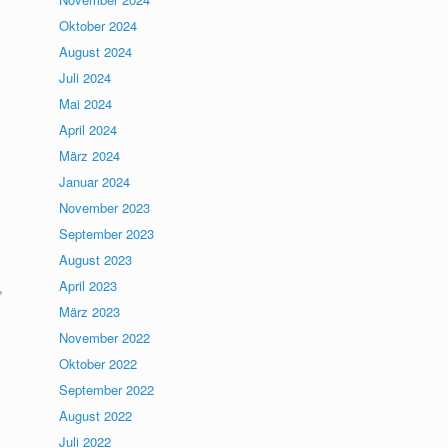
Oktober 2024
August 2024
Juli 2024
Mai 2024
April 2024
März 2024
Januar 2024
November 2023
September 2023
August 2023
April 2023
,
März 2023
November 2022
Oktober 2022
September 2022
August 2022
Juli 2022