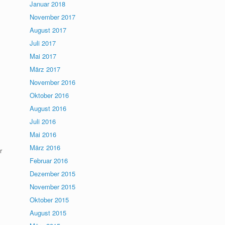
Januar 2018
November 2017
August 2017
Juli 2017
Mai 2017
März 2017
November 2016
Oktober 2016
August 2016
Juli 2016
Mai 2016
März 2016
r
Februar 2016
Dezember 2015
November 2015
Oktober 2015
August 2015