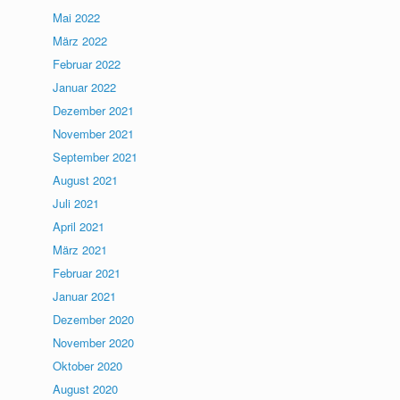
Mai 2022
März 2022
Februar 2022
Januar 2022
Dezember 2021
November 2021
September 2021
August 2021
Juli 2021
April 2021
März 2021
Februar 2021
Januar 2021
Dezember 2020
November 2020
Oktober 2020
August 2020