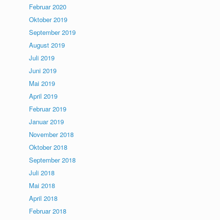
Februar 2020
Oktober 2019
September 2019
August 2019
Juli 2019
Juni 2019
Mai 2019
April 2019
Februar 2019
Januar 2019
November 2018
Oktober 2018
September 2018
Juli 2018
Mai 2018
April 2018
Februar 2018