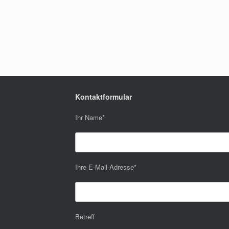
Kontaktformular
Ihr Name
*
Ihre E-Mail-Adresse
*
Betreff