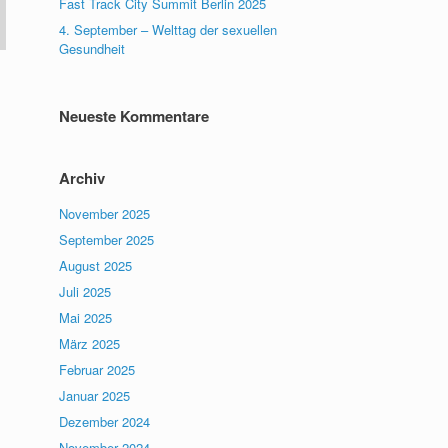
Fast Track City Summit Berlin 2025
4. September – Welttag der sexuellen
Gesundheit
Neueste Kommentare
Archiv
November 2025
September 2025
August 2025
Juli 2025
Mai 2025
März 2025
Februar 2025
Januar 2025
Dezember 2024
November 2024