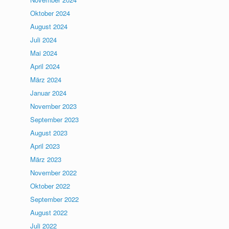
Oktober 2024
August 2024
Juli 2024
Mai 2024
April 2024
März 2024
Januar 2024
November 2023
September 2023
August 2023
April 2023
März 2023
November 2022
Oktober 2022
September 2022
August 2022
Juli 2022