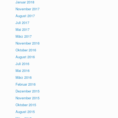
Januar 2018
November 2017
August 2017
Juli 2017
Mai 2017
März 2017
November 2016
Oktober 2016
August 2016
Juli 2016
Mai 2016
März 2016
Februar 2016
Dezember 2015
November 2015
Oktober 2015
August 2015