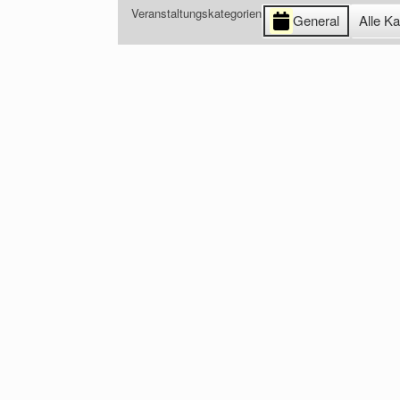
Veranstaltungskategorien
General
Alle Ka