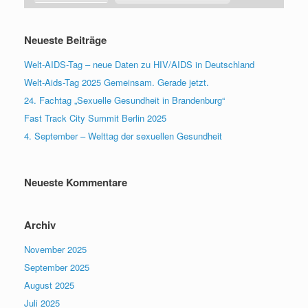
Neueste Beiträge
Welt-AIDS-Tag – neue Daten zu HIV/AIDS in Deutschland
Welt-Aids-Tag 2025 Gemeinsam. Gerade jetzt.
24. Fachtag „Sexuelle Gesundheit in Brandenburg“
Fast Track City Summit Berlin 2025
4. September – Welttag der sexuellen Gesundheit
Neueste Kommentare
Archiv
November 2025
September 2025
August 2025
Juli 2025