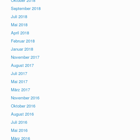
Oktober 2018
September 2018
Juli 2018
Mai 2018
April 2018
Februar 2018
Januar 2018
November 2017
August 2017
Juli 2017
Mai 2017
März 2017
November 2016
Oktober 2016
August 2016
Juli 2016
Mai 2016
März 2016