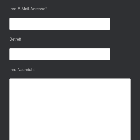
Ihre E-Mail-Adresse
*
Betreff
Ihre Nachricht