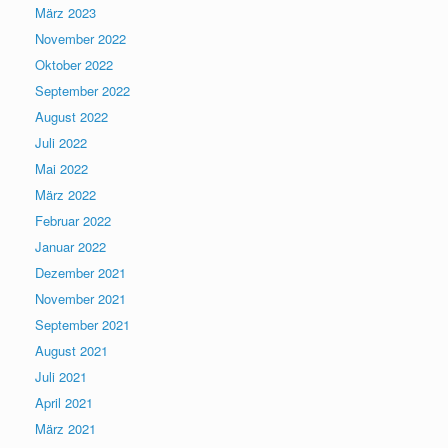
März 2023
November 2022
Oktober 2022
September 2022
August 2022
Juli 2022
Mai 2022
März 2022
Februar 2022
Januar 2022
Dezember 2021
November 2021
September 2021
August 2021
Juli 2021
April 2021
März 2021