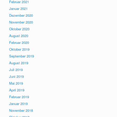
Februar 2021
Januar 2021
Dezember 2020
November 2020
Oktober 2020
August 2020
Februar 2020
Oktober 2019
September 2019
August 2019
Juli 2019
Juni 2019
Mai 2019
April 2019
Februar 2019
Januar 2019
November 2018