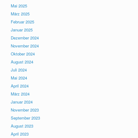
Mai 2025
März 2025
Februar 2025
Januar 2025
Dezember 2024
November 2024
Oktober 2024
August 2024
Juli 2024
Mai 2024
April 2024
März 2024
Januar 2024
November 2023
September 2023
August 2023
April 2023