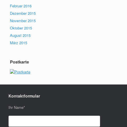
Februar 2016
Dezember 2015
November 2015
Oktober 2015
August 2015
März 2015
Postkarte
Kontaktformular
Ihr Name
*