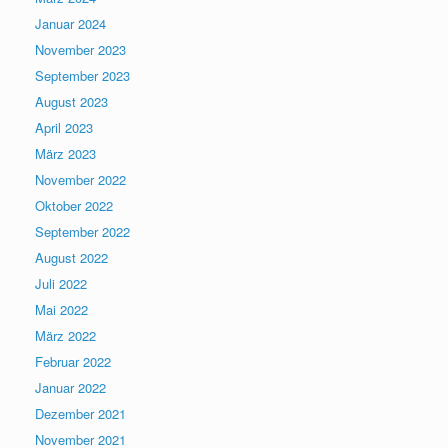
Januar 2024
November 2023
September 2023
August 2023
April 2023
März 2023
November 2022
Oktober 2022
September 2022
August 2022
Juli 2022
Mai 2022
März 2022
Februar 2022
Januar 2022
Dezember 2021
November 2021