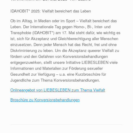
IDAHOBIT* 2025: Vielfalt bereichert das Leben
Ob im Alltag, in Medien oder im Sport – Vielfalt bereichert das
Leben. Der Internationale Tag gegen Homo-, Bi-, Inter- und
Transphobie (IDAHOBIT*) am 17. Mai steht dafür, wie wichtig es
ist, sich für Akzeptanz und Gleichberechtigung aller Menschen
einzusetzen. Denn jeder Mensch hat das Recht, frei und ohne
Diskriminierung zu leben. Um die Akzeptanz queerer Vielfalt zu
fördern und den Gefahren von Konversionsbehandlungen
entgegenzuwirken, stellt unsere Initiative LIEBESLEBEN viele
Informationen und Materialien zur Förderung sexueller
Gesundheit zur Verfügung – u.a. eine Kurzbroschüre für
Jugendliche zum Thema Konversionsbehandlungen.
Onlineangebot von LIEBESLEBEN zum Thema Vielfalt
Broschüre zu Konversionsbehandlungen