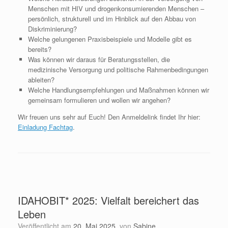
Menschen mit HIV und drogenkonsumierenden Menschen –
persönlich, strukturell und im Hinblick auf den Abbau von
Diskriminierung?
Welche gelungenen Praxisbeispiele und Modelle gibt es
bereits?
Was können wir daraus für Beratungsstellen, die
medizinische Versorgung und politische Rahmenbedingungen
ableiten?
Welche Handlungsempfehlungen und Maßnahmen können wir
gemeinsam formulieren und wollen wir angehen?
Wir freuen uns sehr auf Euch! Den Anmeldelink findet Ihr hier:
Einladung Fachtag
.
IDAHOBIT* 2025: Vielfalt bereichert das
Leben
Veröffentlicht am
20. Mai 2025
von
Sabine