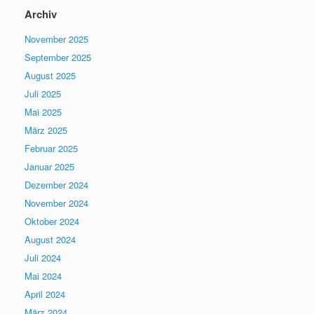
Archiv
November 2025
September 2025
August 2025
Juli 2025
Mai 2025
März 2025
Februar 2025
Januar 2025
Dezember 2024
November 2024
Oktober 2024
August 2024
Juli 2024
Mai 2024
April 2024
März 2024