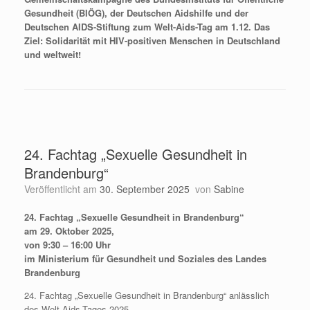
Gesundheit (BIÖG), der Deutschen Aidshilfe und der
Deutschen AIDS-Stiftung zum Welt-Aids-Tag am 1.12. Das
Ziel: Solidarität mit HIV-positiven Menschen in Deutschland
und weltweit!
24. Fachtag „Sexuelle Gesundheit in
Brandenburg“
Veröffentlicht am
30. September 2025
von
Sabine
24. Fachtag „Sexuelle Gesundheit in Brandenburg“
am 29. Oktober 2025,
von 9:30 – 16:00 Uhr
im Ministerium für Gesundheit und Soziales des Landes
Brandenburg
24. Fachtag „Sexuelle Gesundheit in Brandenburg“ anlässlich
des Welt-Aids-Tages 2025