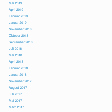
Mai 2019
April 2019
Februar 2019
Januar 2019
November 2018
Oktober 2018
September 2018
Juli 2018
Mai 2018
April 2018
Februar 2018
Januar 2018
November 2017
August 2017
Juli 2017
Mai 2017
März 2017