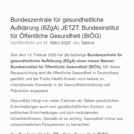
Bundeszentrale für gesundheitliche
Aufklärung (BZgA) JETZT: Bundesinstitut
für Öffentliche Gesundheit (BIÖG)
Veröffentlicht am
11. März 2025
von
Sabine
Seit dem 13. Februar 2025 hat die bisherige
Bundeszentrale für
gesundheitliche Aufklärung (BZgA) einen neuen Namen:
Bundesinstitut für Öffentliche Gesundheit (BIÖG).
Mit dieser
Neuausrichtung wird die öffentliche Gesundheit in Deutschland
gestärkt und der Public-Health-Ansatz noch besser an
internationale Standards in der Gesundheitsförderung und
Prävention angepasst.
Gesundheit hängt von vielen Faktoren ab: Neben persönlichen
Entscheidungen auch vom gesellschaftlichen Kontext, von
politischen Entscheidungen und sich verändernden
Umwelteinflüssen. Deshalb ist es wichtig, Gesundheit immer aus
unterschiedlichen Perspektiven zu betrachten.