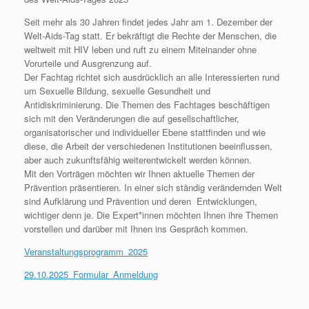
Seit mehr als 30 Jahren findet jedes Jahr am 1. Dezember der
Welt-Aids-Tag statt. Er bekräftigt die Rechte der Menschen, die
weltweit mit HIV leben und ruft zu einem Miteinander ohne
Vorurteile und Ausgrenzung auf.
Der Fachtag richtet sich ausdrücklich an alle Interessierten rund
um Sexuelle Bildung, sexuelle Gesundheit und
Antidiskriminierung. Die Themen des Fachtages beschäftigen
sich mit den Veränderungen die auf gesellschaftlicher,
organisatorischer und individueller Ebene stattfinden und wie
diese, die Arbeit der verschiedenen Institutionen beeinflussen,
aber auch zukunftsfähig weiterentwickelt werden können.
Mit den Vorträgen möchten wir Ihnen aktuelle Themen der
Prävention präsentieren. In einer sich ständig verändernden Welt
sind Aufklärung und Prävention und deren Entwicklungen,
wichtiger denn je. Die Expert*innen möchten Ihnen ihre Themen
vorstellen und darüber mit Ihnen ins Gespräch kommen.
Veranstaltungsprogramm_2025
29.10.2025_Formular_Anmeldung