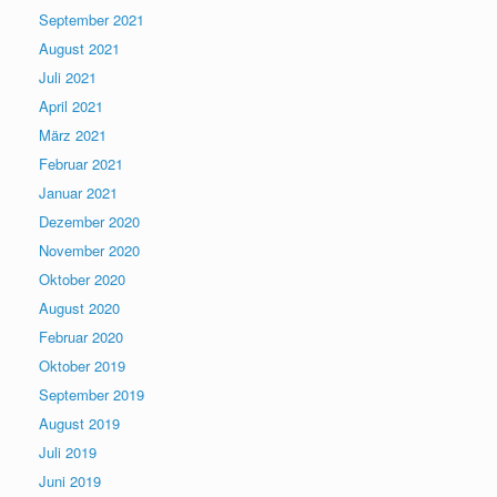
September 2021
August 2021
Juli 2021
April 2021
März 2021
Februar 2021
Januar 2021
Dezember 2020
November 2020
Oktober 2020
August 2020
Februar 2020
Oktober 2019
September 2019
August 2019
Juli 2019
Juni 2019