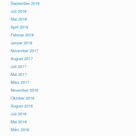
September 2018
Juli 2018
Mai 2018
April 2018
Februar 2018
Januar 2018
November 2017
August 2017
Juli 2017
Mai 2017
März 2017
November 2016
Oktober 2016
August 2016
Juli 2016
Mai 2016
März 2016