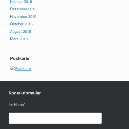
Februar 2016
Dezember 2015
November 2015
Oktober 2015
August 2015
März 2015
Postkarte
Kontaktformular
Ihr Name
*