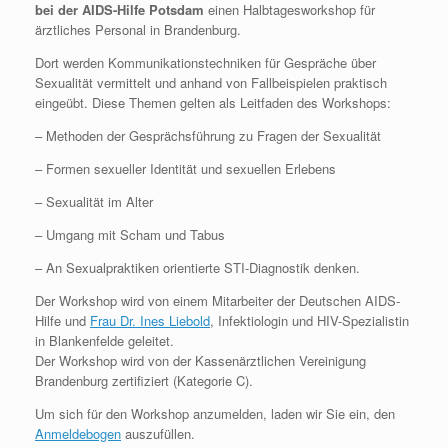
bei der AIDS-Hilfe Potsdam
einen Halbtagesworkshop für
ärztliches Personal in Brandenburg.
Dort werden Kommunikationstechniken für Gespräche über
Sexualität vermittelt und anhand von Fallbeispielen praktisch
eingeübt. Diese Themen gelten als Leitfaden des Workshops:
– Methoden der Gesprächsführung zu Fragen der Sexualität
– Formen sexueller Identität und sexuellen Erlebens
– Sexualität im Alter
– Umgang mit Scham und Tabus
– An Sexualpraktiken orientierte STI-Diagnostik denken.
Der Workshop wird von einem Mitarbeiter der Deutschen AIDS-
Hilfe und
Frau Dr. Ines Liebold
, Infektiologin und HIV-Spezialistin
in Blankenfelde geleitet.
Der Workshop wird von der Kassenärztlichen Vereinigung
Brandenburg zertifiziert (Kategorie C).
Um sich für den Workshop anzumelden, laden wir Sie ein, den
Anmeldebogen
auszufüllen.