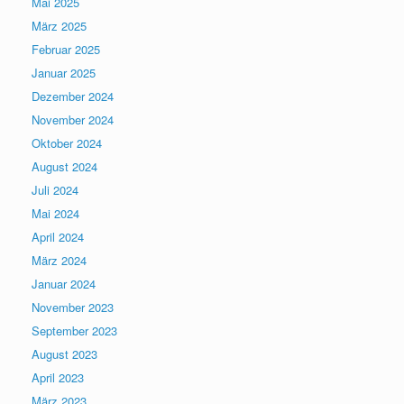
Mai 2025
März 2025
Februar 2025
Januar 2025
Dezember 2024
November 2024
Oktober 2024
August 2024
Juli 2024
Mai 2024
April 2024
März 2024
Januar 2024
November 2023
September 2023
August 2023
April 2023
März 2023