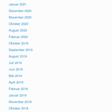
Januar 2021
Dezember 2020
November 2020
Oktober 2020
August 2020
Februar 2020
Oktober 2019
September 2019
August 2019
Juli 2019
Juni 2019
Mai 2019
April 2019
Februar 2019
Januar 2019
November 2018
Oktober 2018