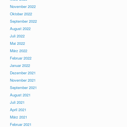
November 2022
Oktober 2022
September 2022
August 2022
Juli 2022
Mai 2022
März 2022
Februar 2022
Januar 2022
Dezember 2021
November 2021
September 2021
August 2021
Juli 2021
April 2021
März 2021
Februar 2021