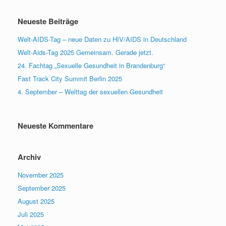
Neueste Beiträge
Welt-AIDS-Tag – neue Daten zu HIV/AIDS in Deutschland
Welt-Aids-Tag 2025 Gemeinsam. Gerade jetzt.
24. Fachtag „Sexuelle Gesundheit in Brandenburg“
Fast Track City Summit Berlin 2025
4. September – Welttag der sexuellen Gesundheit
Neueste Kommentare
Archiv
November 2025
September 2025
August 2025
Juli 2025