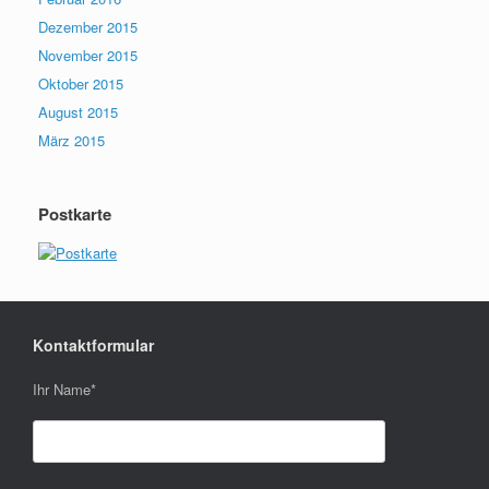
Dezember 2015
November 2015
Oktober 2015
August 2015
März 2015
Postkarte
Kontaktformular
Ihr Name
*