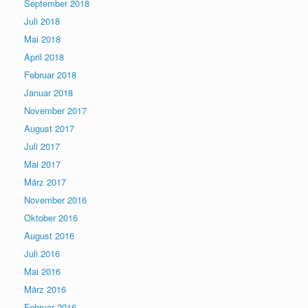
September 2018
Juli 2018
Mai 2018
April 2018
Februar 2018
Januar 2018
November 2017
August 2017
Juli 2017
Mai 2017
März 2017
November 2016
Oktober 2016
August 2016
Juli 2016
Mai 2016
März 2016
Februar 2016