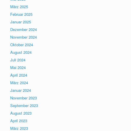
März 2025
Februar 2025
Januar 2025
Dezember 2024
November 2024
Oktober 2024
August 2024
Juli 2024
Mai 2024
April 2024
März 2024
Januar 2024
November 2023
September 2023
August 2023
April 2023
März 2023