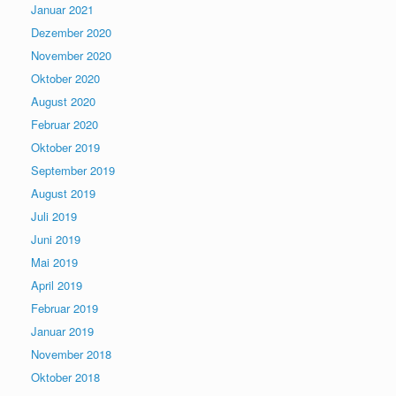
Januar 2021
Dezember 2020
November 2020
Oktober 2020
August 2020
Februar 2020
Oktober 2019
September 2019
August 2019
Juli 2019
Juni 2019
Mai 2019
April 2019
Februar 2019
Januar 2019
November 2018
Oktober 2018