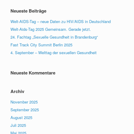
Neueste Beiträge
Welt-AIDS-Tag – neue Daten zu HIV/AIDS in Deutschland
Welt-Aids-Tag 2025 Gemeinsam. Gerade jetzt.
24. Fachtag „Sexuelle Gesundheit in Brandenburg“
Fast Track City Summit Berlin 2025
4. September – Welttag der sexuellen Gesundheit
Neueste Kommentare
Archiv
November 2025
September 2025
August 2025
Juli 2025
Mai 2025