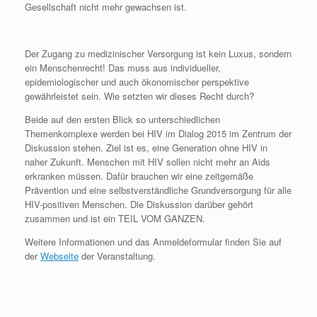
Gesellschaft nicht mehr gewachsen ist.
Der Zugang zu medizinischer Versorgung ist kein Luxus, sondern
ein Menschenrecht! Das muss aus individueller,
epidemiologischer und auch ökonomischer perspektive
gewährleistet sein. Wie setzten wir dieses Recht durch?
Beide auf den ersten Blick so unterschiedlichen
Themenkomplexe werden bei HIV im Dialog 2015 im Zentrum der
Diskussion stehen. Ziel ist es, eine Generation ohne HIV in
naher Zukunft. Menschen mit HIV sollen nicht mehr an Aids
erkranken müssen. Dafür brauchen wir eine zeitgemäße
Prävention und eine selbstverständliche Grundversorgung für alle
HIV-positiven Menschen. Die Diskussion darüber gehört
zusammen und ist ein TEIL VOM GANZEN.
Weitere Informationen und das Anmeldeformular finden Sie auf
der
Webseite
der Veranstaltung.