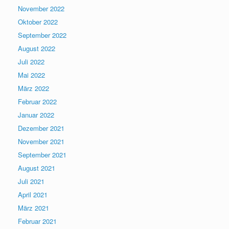
November 2022
Oktober 2022
September 2022
August 2022
Juli 2022
Mai 2022
März 2022
Februar 2022
Januar 2022
Dezember 2021
November 2021
September 2021
August 2021
Juli 2021
April 2021
März 2021
Februar 2021