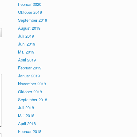
Februar 2020
Oktober 2019
September 2019
August 2019
Juli 2019
Juni 2019
Mai 2019
April 2019
Februar 2019
Januar 2019
November 2018
Oktober 2018
September 2018
Juli 2018
Mai 2018
April 2018
Februar 2018