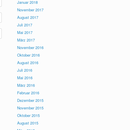
Januar 2018
November 2017
August 2017
Juli 2017
Mai 2017
März 2017
November 2016
Oktober 2016
August 2016
Juli 2016
Mai 2016
März 2016
Februar 2016
Dezember 2015
November 2015
Oktober 2015
August 2015