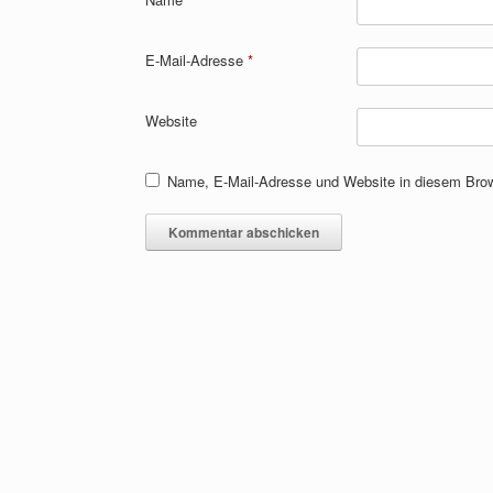
E-Mail-Adresse
*
Website
Name, E-Mail-Adresse und Website in diesem Bro