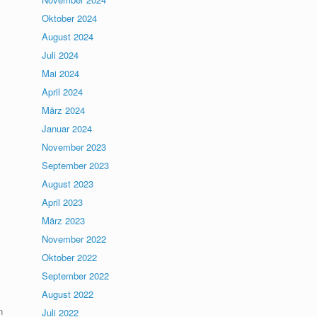
Oktober 2024
August 2024
Juli 2024
Mai 2024
April 2024
März 2024
Januar 2024
November 2023
September 2023
August 2023
April 2023
März 2023
November 2022
Oktober 2022
September 2022
August 2022
n
Juli 2022