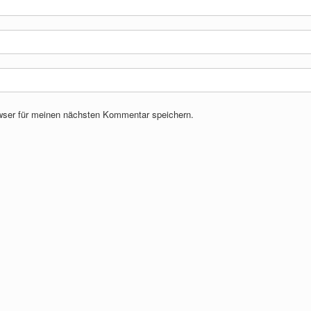
wser für meinen nächsten Kommentar speichern.