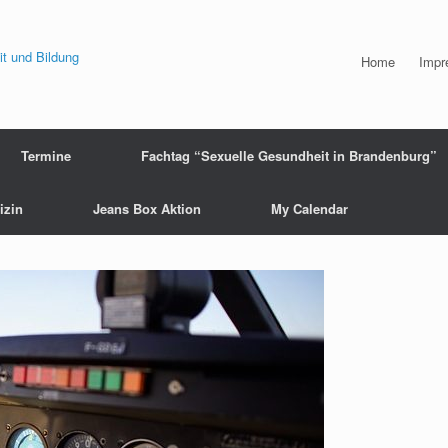
Home
Impr
Termine
Fachtag “Sexuelle Gesundheit in Brandenburg”
izin
Jeans Box Aktion
My Calendar