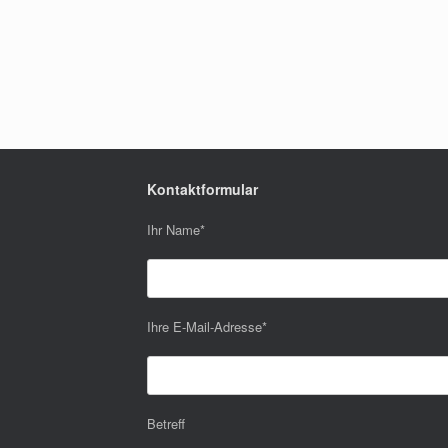
Kontaktformular
Ihr Name
*
Ihre E-Mail-Adresse
*
Betreff