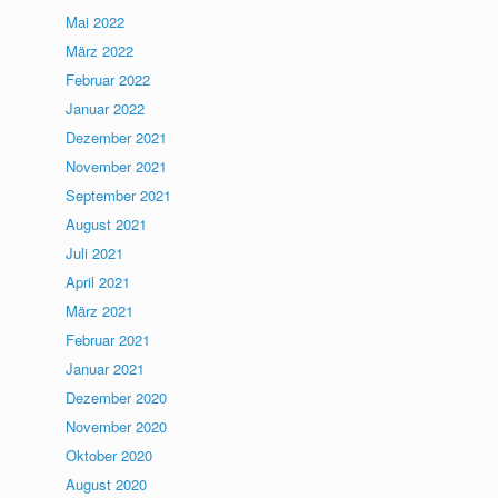
Mai 2022
März 2022
Februar 2022
Januar 2022
Dezember 2021
November 2021
September 2021
August 2021
Juli 2021
April 2021
März 2021
Februar 2021
Januar 2021
Dezember 2020
November 2020
Oktober 2020
August 2020