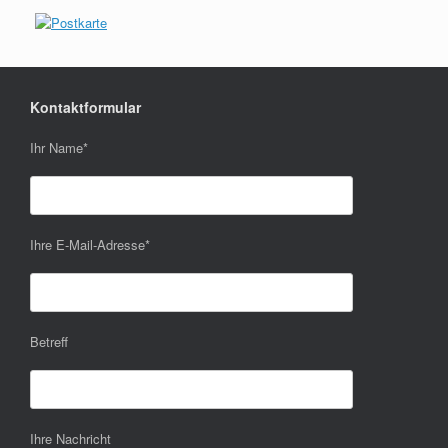
Kontaktformular
Ihr Name
*
Ihre E-Mail-Adresse
*
Betreff
Ihre Nachricht