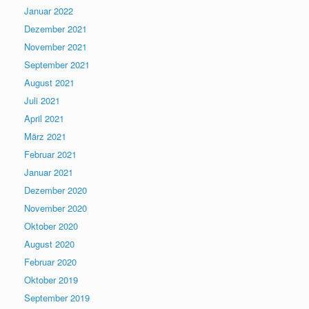
Januar 2022
Dezember 2021
November 2021
September 2021
August 2021
Juli 2021
April 2021
März 2021
Februar 2021
Januar 2021
Dezember 2020
November 2020
Oktober 2020
August 2020
Februar 2020
Oktober 2019
September 2019