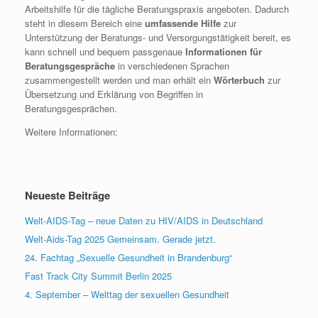
Arbeitshilfe für die tägliche Beratungspraxis angeboten. Dadurch
steht in diesem Bereich eine
umfassende Hilfe
zur
Unterstützung der Beratungs- und Versorgungstätigkeit bereit, es
kann schnell und bequem passgenaue
Informationen für
Beratungsgespräche
in verschiedenen Sprachen
zusammengestellt werden und man erhält ein
Wörterbuch
zur
Übersetzung und Erklärung von Begriffen in
Beratungsgesprächen.
Weitere Informationen:
Neueste Beiträge
Welt-AIDS-Tag – neue Daten zu HIV/AIDS in Deutschland
Welt-Aids-Tag 2025 Gemeinsam. Gerade jetzt.
24. Fachtag „Sexuelle Gesundheit in Brandenburg“
Fast Track City Summit Berlin 2025
4. September – Welttag der sexuellen Gesundheit