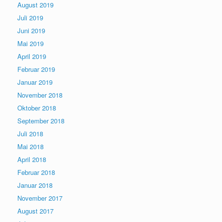
August 2019
Juli 2019
Juni 2019
Mai 2019
April 2019
Februar 2019
Januar 2019
November 2018
Oktober 2018
September 2018
Juli 2018
Mai 2018
April 2018
Februar 2018
Januar 2018
November 2017
August 2017