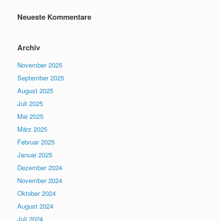
Neueste Kommentare
Archiv
November 2025
September 2025
August 2025
Juli 2025
Mai 2025
März 2025
Februar 2025
Januar 2025
Dezember 2024
November 2024
Oktober 2024
August 2024
Juli 2024