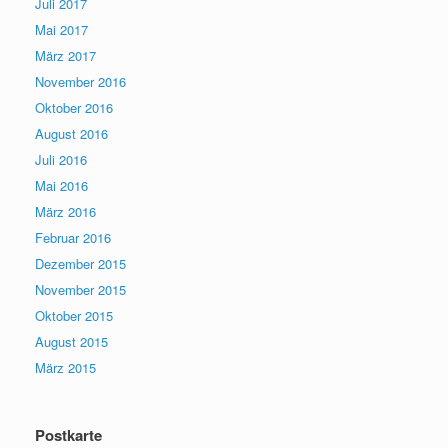
Juli 2017
Mai 2017
März 2017
November 2016
Oktober 2016
August 2016
Juli 2016
Mai 2016
März 2016
Februar 2016
Dezember 2015
November 2015
Oktober 2015
August 2015
März 2015
Postkarte