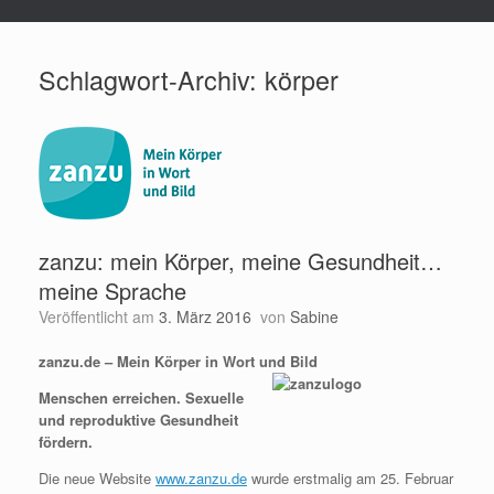
Schlagwort-Archiv:
körper
zanzu: mein Körper, meine Gesundheit…
meine Sprache
Veröffentlicht am
3. März 2016
von
Sabine
zanzu.de – Mein Körper in Wort und Bild
Menschen erreichen. Sexuelle
und reproduktive Gesundheit
fördern.
Die neue Website
www.zanzu.de
wurde erstmalig am 25. Februar