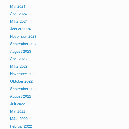
Mai 2024
April 2024
März 2024
Januar 2024
November 2023
September 2023
August 2023
April 2023
März 2023
November 2022
Oktober 2022
September 2022
August 2022
Juli 2022
Mai 2022
März 2022
Februar 2022