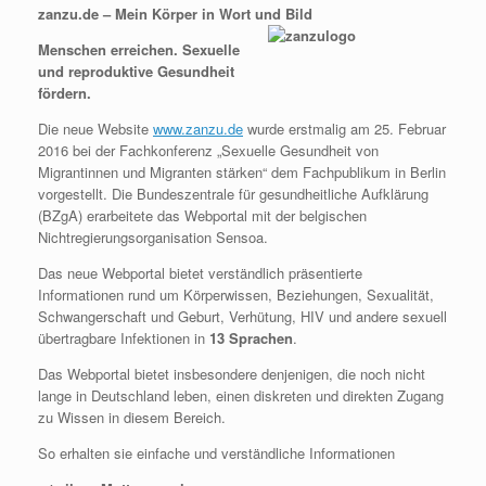
zanzu.de – Mein Körper in Wort und Bild
Menschen erreichen. Sexuelle
und reproduktive Gesundheit
fördern.
Die neue Website
www.zanzu.de
wurde erstmalig am 25. Februar
2016 bei der Fachkonferenz „Sexuelle Gesundheit von
Migrantinnen und Migranten stärken“ dem Fachpublikum in Berlin
vorgestellt. Die Bundeszentrale für gesundheitliche Aufklärung
(BZgA) erarbeitete das Webportal mit der belgischen
Nichtregierungsorganisation Sensoa.
Das neue Webportal bietet verständlich präsentierte
Informationen rund um Körperwissen, Beziehungen, Sexualität,
Schwangerschaft und Geburt, Verhütung, HIV und andere sexuell
übertragbare Infektionen in
13 Sprachen
.
Das Webportal bietet insbesondere denjenigen, die noch nicht
lange in Deutschland leben, einen diskreten und direkten Zugang
zu Wissen in diesem Bereich.
So erhalten sie einfache und verständliche Informationen