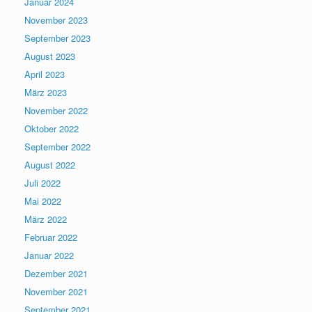
Januar 2024
November 2023
September 2023
August 2023
April 2023
März 2023
November 2022
Oktober 2022
September 2022
August 2022
Juli 2022
Mai 2022
März 2022
Februar 2022
Januar 2022
Dezember 2021
November 2021
September 2021