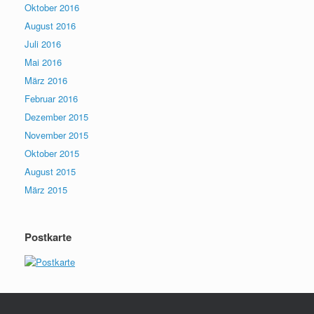
Oktober 2016
August 2016
Juli 2016
Mai 2016
März 2016
Februar 2016
Dezember 2015
November 2015
Oktober 2015
August 2015
März 2015
Postkarte