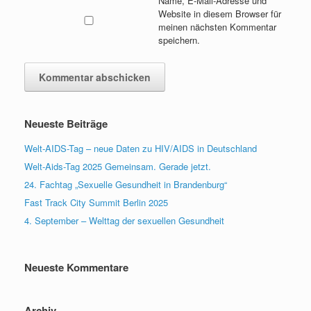
Name, E-Mail-Adresse und
Website in diesem Browser für
meinen nächsten Kommentar
speichern.
Neueste Beiträge
Welt-AIDS-Tag – neue Daten zu HIV/AIDS in Deutschland
Welt-Aids-Tag 2025 Gemeinsam. Gerade jetzt.
24. Fachtag „Sexuelle Gesundheit in Brandenburg“
Fast Track City Summit Berlin 2025
4. September – Welttag der sexuellen Gesundheit
Neueste Kommentare
Archiv