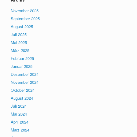
November 2025
September 2025
August 2025
Juli 2025
Mai 2025
März 2025
Februar 2025
Januar 2025
Dezember 2024
November 2024
Oktober 2024
August 2024
Juli 2024
Mai 2024
April 2024
März 2024