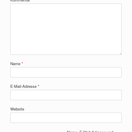
Name
*
E-Mail-Adresse
*
Website