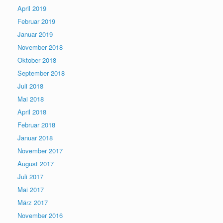
April 2019
Februar 2019
Januar 2019
November 2018
Oktober 2018
September 2018
Juli 2018
Mai 2018
April 2018
Februar 2018
Januar 2018
November 2017
August 2017
Juli 2017
Mai 2017
März 2017
November 2016