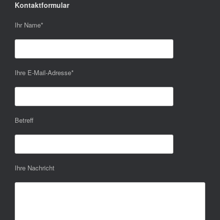
Kontaktformular
Ihr Name
*
Ihre E-Mail-Adresse
*
Betreff
Ihre Nachricht