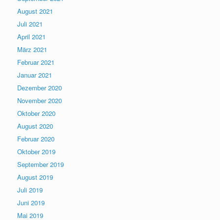
August 2021
Juli 2021
April 2021
März 2021
Februar 2021
Januar 2021
Dezember 2020
November 2020
Oktober 2020
August 2020
Februar 2020
Oktober 2019
September 2019
August 2019
Juli 2019
Juni 2019
Mai 2019