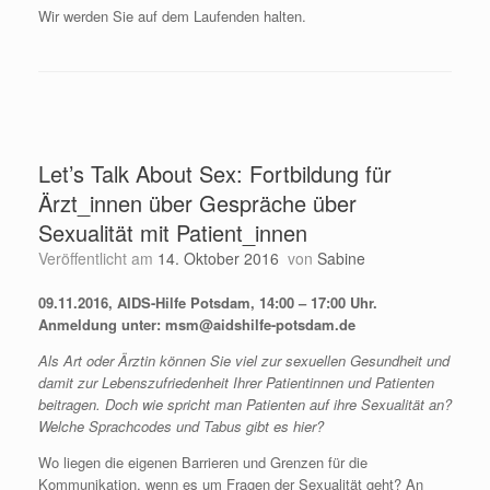
Wir werden Sie auf dem Laufenden halten.
Let’s Talk About Sex: Fortbildung für
Ärzt_innen über Gespräche über
Sexualität mit Patient_innen
Veröffentlicht am
14. Oktober 2016
von
Sabine
09.11.2016, AIDS-Hilfe Potsdam, 14:00 – 17:00 Uhr.
Anmeldung unter: msm@aidshilfe-potsdam.de
Als Art oder Ärztin können Sie viel zur sexuellen Gesundheit und
damit zur Lebenszufriedenheit Ihrer Patientinnen und Patienten
beitragen. Doch wie spricht man Patienten auf ihre Sexualität an?
Welche Sprachcodes und Tabus gibt es hier?
Wo liegen die eigenen Barrieren und Grenzen für die
Kommunikation, wenn es um Fragen der Sexualität geht? An