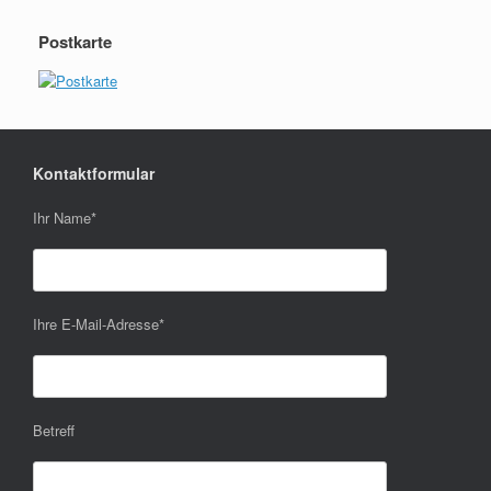
Postkarte
Kontaktformular
Ihr Name
*
Ihre E-Mail-Adresse
*
Betreff