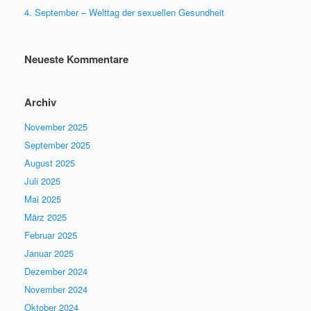
4. September – Welttag der sexuellen Gesundheit
Neueste Kommentare
Archiv
November 2025
September 2025
August 2025
Juli 2025
Mai 2025
März 2025
Februar 2025
Januar 2025
Dezember 2024
November 2024
Oktober 2024