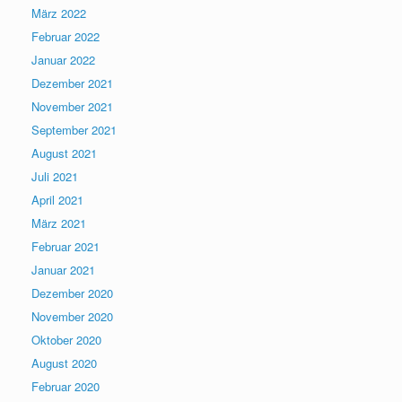
März 2022
Februar 2022
Januar 2022
Dezember 2021
November 2021
September 2021
August 2021
Juli 2021
April 2021
März 2021
Februar 2021
Januar 2021
Dezember 2020
November 2020
Oktober 2020
August 2020
Februar 2020