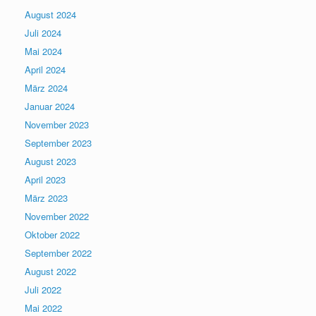
August 2024
Juli 2024
Mai 2024
April 2024
März 2024
Januar 2024
November 2023
September 2023
August 2023
April 2023
März 2023
November 2022
Oktober 2022
September 2022
August 2022
Juli 2022
Mai 2022