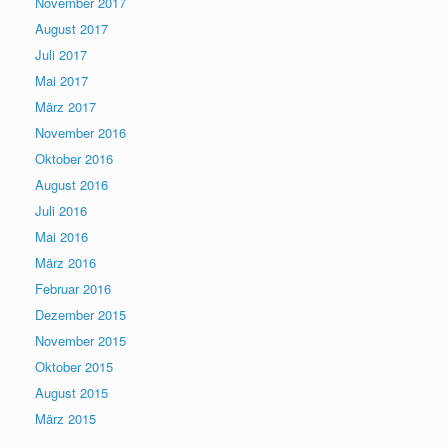
November 2017
August 2017
Juli 2017
Mai 2017
März 2017
November 2016
Oktober 2016
August 2016
Juli 2016
Mai 2016
März 2016
Februar 2016
Dezember 2015
November 2015
Oktober 2015
August 2015
März 2015