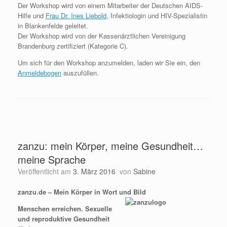
Der Workshop wird von einem Mitarbeiter der Deutschen AIDS-
Hilfe und
Frau Dr. Ines Liebold
, Infektiologin und HIV-Spezialistin
in Blankenfelde geleitet.
Der Workshop wird von der Kassenärztlichen Vereinigung
Brandenburg zertifiziert (Kategorie C).
Um sich für den Workshop anzumelden, laden wir Sie ein, den
Anmeldebogen
auszufüllen.
zanzu: mein Körper, meine Gesundheit…
meine Sprache
Veröffentlicht am
3. März 2016
von
Sabine
zanzu.de – Mein Körper in Wort und Bild
Menschen erreichen. Sexuelle
und reproduktive Gesundheit