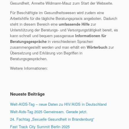
Gesundheit, Annette Widmann-Mauz zum Start der Webseite.
Für Beschäftigte im Gesundheitswesen wird zudem eine
Arbeitshilfe für die tägliche Beratungspraxis angeboten. Dadurch
steht in diesem Bereich eine
umfassende Hilfe
zur
Unterstützung der Beratungs- und Versorgungstätigkeit bereit, es
kann schnell und bequem passgenaue
Informationen für
Beratungsgespräche
in verschiedenen Sprachen
zusammengestellt werden und man erhält ein
Wörterbuch
zur
Übersetzung und Erklärung von Begriffen in
Beratungsgesprächen.
Weitere Informationen:
Neueste Beiträge
Welt-AIDS-Tag – neue Daten zu HIV/AIDS in Deutschland
Welt-Aids-Tag 2025 Gemeinsam. Gerade jetzt.
24. Fachtag „Sexuelle Gesundheit in Brandenburg“
Fast Track City Summit Berlin 2025