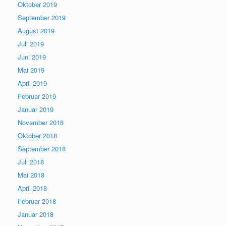
Oktober 2019
September 2019
August 2019
Juli 2019
Juni 2019
Mai 2019
April 2019
Februar 2019
Januar 2019
November 2018
Oktober 2018
September 2018
Juli 2018
Mai 2018
April 2018
Februar 2018
Januar 2018