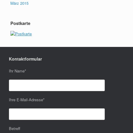
März 2015
Postkarte
Kontaktformular
Ihr Name
*
Ihre E-Mail-Adresse
*
Betreff