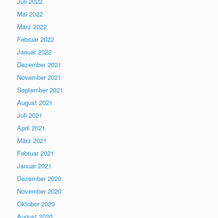
Juli 2022
Mai 2022
März 2022
Februar 2022
Januar 2022
Dezember 2021
November 2021
September 2021
August 2021
Juli 2021
April 2021
März 2021
Februar 2021
Januar 2021
Dezember 2020
November 2020
Oktober 2020
August 2020