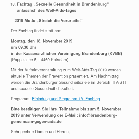
Fachtag „Sexuelle Gesundheit in Brandenburg“
anlässlich des Welt-Aids-Tages
2019 Motto „Streich die Vorurteile!“
Der Fachtag findet statt am:
Montag, den 18. November 2019
um 09.30 Uhr
in der Kassenärztlichen Vereinigung Brandenburg (KVBB)
(Pappelallee 5, 14469 Potsdam)
Mit der Auftaktveranstaltung zum Welt-Aids-Tag 2019 werden
aktuelle Themen der Prävention präsentiert. Am Nachmittag
werden die Brandenburger Gesundheitsziele im Bereich HIV/STI
und sexuelle Gesundheit diskutiert.
Programm:
Einladung und Programm 18. Fachtag
Bitte bestätigen Sie Ihre Teilnahme bis zum 5. November
2019 unter Verwendung der E-Mail: info@brandenburg-
gemeinsam-gegen-aids.de
Sehr geehrte Damen und Herren,