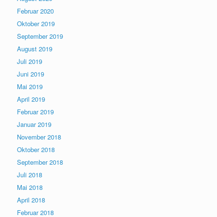
Februar 2020
Oktober 2019
September 2019
August 2019
Juli 2019
Juni 2019
Mai 2019
April 2019
Februar 2019
Januar 2019
November 2018
Oktober 2018
September 2018
Juli 2018
Mai 2018
April 2018
Februar 2018