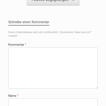
Schreibe einen Kommentar
Deine E-Mail-Adresse wird nicht veröffentlicht.
Erforderliche Felder sind mit
*
markiert
Kommentar
*
Name
*