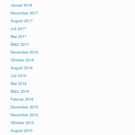
Januar 2018
November 2017
August 2017
Juli 2017
Mai 2017
März 2017
November 2016
Oktober 2016
August 2016
Juli 2016
Mai 2016
März 2016
Februar 2016
Dezember 2015
November 2015
Oktober 2015
August 2015