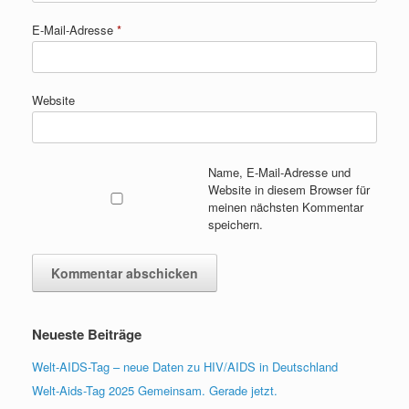
E-Mail-Adresse
*
Website
Name, E-Mail-Adresse und
Website in diesem Browser für
meinen nächsten Kommentar
speichern.
Neueste Beiträge
Welt-AIDS-Tag – neue Daten zu HIV/AIDS in Deutschland
Welt-Aids-Tag 2025 Gemeinsam. Gerade jetzt.