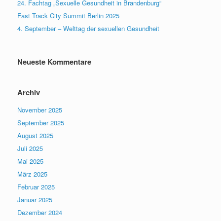
24. Fachtag „Sexuelle Gesundheit in Brandenburg“
Fast Track City Summit Berlin 2025
4. September – Welttag der sexuellen Gesundheit
Neueste Kommentare
Archiv
November 2025
September 2025
August 2025
Juli 2025
Mai 2025
März 2025
Februar 2025
Januar 2025
Dezember 2024