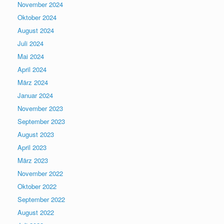
November 2024
Oktober 2024
August 2024
Juli 2024
Mai 2024
April 2024
März 2024
Januar 2024
November 2023
September 2023
August 2023
April 2023
März 2023
November 2022
Oktober 2022
September 2022
August 2022