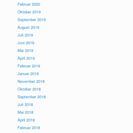
Februar 2020
Oktober 2019
September 2019
August 2019
Juli 2019
Juni 2019
Mai 2019
April 2019
Februar 2019
Januar 2019
November 2018
Oktober 2018
September 2018
Juli 2018
Mai 2018
April 2018
Februar 2018