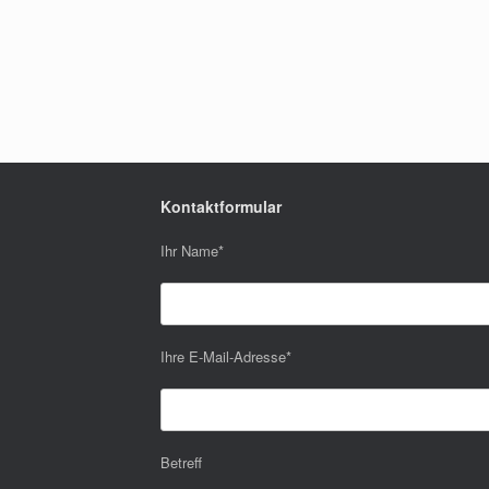
Kontaktformular
Ihr Name
*
Ihre E-Mail-Adresse
*
Betreff