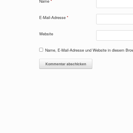
Name
*
E-Mail-Adresse
*
Website
Name, E-Mail-Adresse und Website in diesem Bro