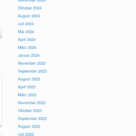
Oktober 2024
August 2024
Juli 2024
Mai 2024
April 2024
März 2024
Januar 2024
November 2023
September 2023
August 2023
April 2023
März 2023
November 2022
Oktober 2022
September 2022
August 2022
Juli 2022