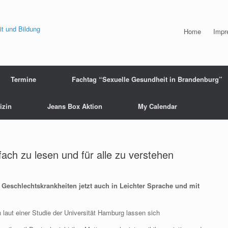
Home
Impr
Termine
Fachtag “Sexuelle Gesundheit in Brandenburg”
izin
Jeans Box Aktion
My Calendar
nfach zu lesen und für alle zu verstehen
nd Geschlechtskrankheiten jetzt auch in Leichter Sprache und mit
laut einer Studie der Universität Hamburg lassen sich