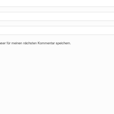
wser für meinen nächsten Kommentar speichern.