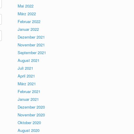
Mai 2022
März 2022
Februar 2022
Januar 2022
Dezember 2021
November 2021
September 2021
August 2021
Juli 2021
April 2021
März 2021
Februar 2021
Januar 2021
Dezember 2020
November 2020
Oktober 2020
August 2020