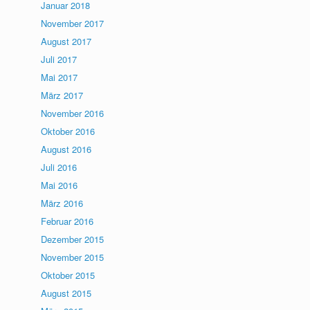
Januar 2018
November 2017
August 2017
Juli 2017
Mai 2017
März 2017
November 2016
Oktober 2016
August 2016
Juli 2016
Mai 2016
März 2016
Februar 2016
Dezember 2015
November 2015
Oktober 2015
August 2015