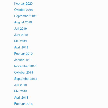
Februar 2020
Oktober 2019
September 2019
August 2019
Juli 2019
Juni 2019
Mai 2019
April 2019
Februar 2019
Januar 2019
November 2018
Oktober 2018
September 2018
Juli 2018
Mai 2018
April 2018
Februar 2018