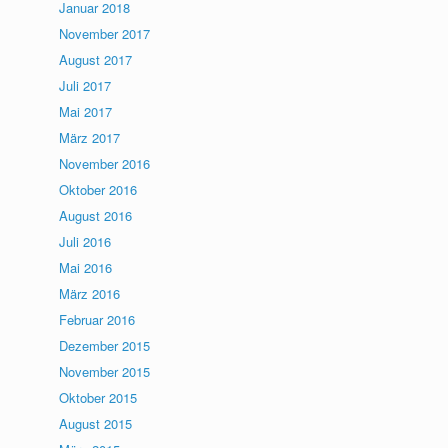
Januar 2018
November 2017
August 2017
Juli 2017
Mai 2017
März 2017
November 2016
Oktober 2016
August 2016
Juli 2016
Mai 2016
März 2016
Februar 2016
Dezember 2015
November 2015
Oktober 2015
August 2015