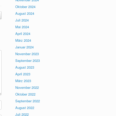
Oktober 2024
August 2024
Juli 2024
Mai 2024
April 2024
März 2024
Januar 2024
November 2023
September 2023
August 2023
April 2023
März 2023
November 2022
Oktober 2022
September 2022
August 2022
Juli 2022