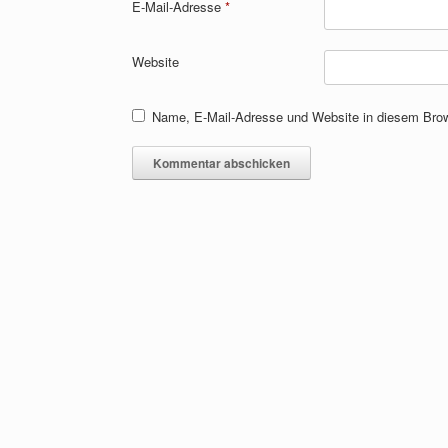
E-Mail-Adresse
*
Website
Name, E-Mail-Adresse und Website in diesem Bro