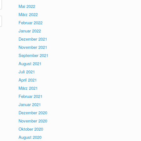
Mai 2022
März 2022
Februar 2022
Januar 2022
Dezember 2021
November 2021
September 2021
August 2021
Juli 2021
April 2021
März 2021
Februar 2021
Januar 2021
Dezember 2020
November 2020
Oktober 2020
August 2020