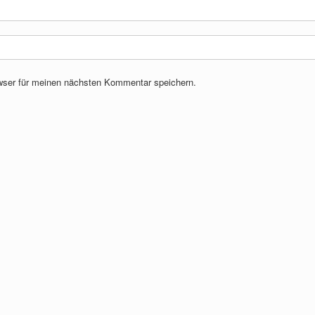
wser für meinen nächsten Kommentar speichern.