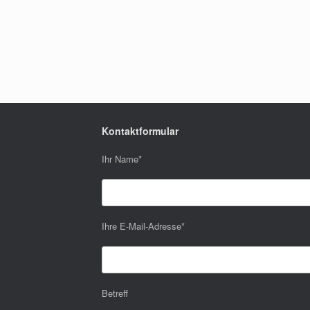
Kontaktformular
Ihr Name
*
Ihre E-Mail-Adresse
*
Betreff