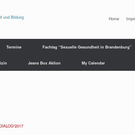
Home
Impr
Termine
Fachtag “Sexuelle Gesundheit in Brandenburg”
izin
Jeans Box Aktion
My Calendar
 DIALOG“2017