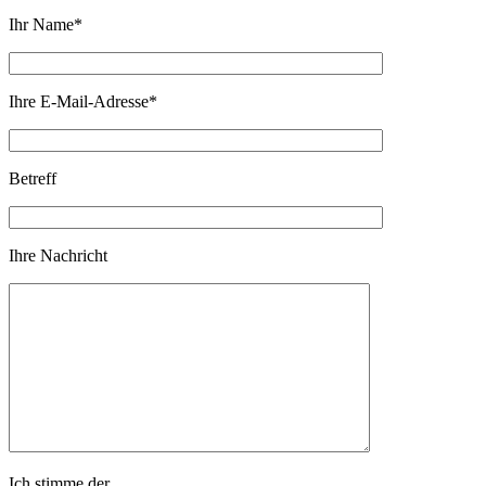
Ihr Name
*
Ihre E-Mail-Adresse
*
Betreff
Ihre Nachricht
Ich stimme der