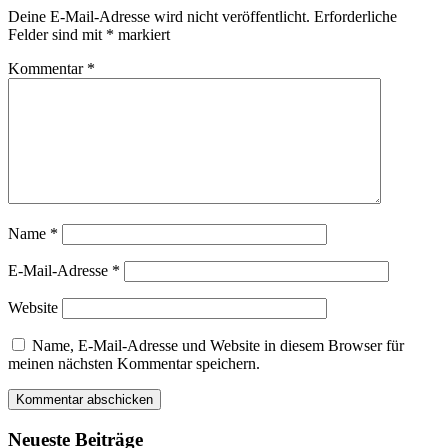
Deine E-Mail-Adresse wird nicht veröffentlicht.
Erforderliche
Felder sind mit
*
markiert
Kommentar
*
Name
*
E-Mail-Adresse
*
Website
Name, E-Mail-Adresse und Website in diesem Browser für
meinen nächsten Kommentar speichern.
Neueste Beiträge