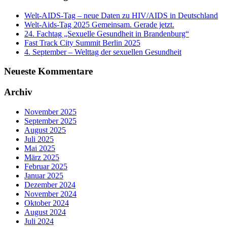
Welt-AIDS-Tag – neue Daten zu HIV/AIDS in Deutschland
Welt-Aids-Tag 2025 Gemeinsam. Gerade jetzt.
24. Fachtag „Sexuelle Gesundheit in Brandenburg“
Fast Track City Summit Berlin 2025
4. September – Welttag der sexuellen Gesundheit
Neueste Kommentare
Archiv
November 2025
September 2025
August 2025
Juli 2025
Mai 2025
März 2025
Februar 2025
Januar 2025
Dezember 2024
November 2024
Oktober 2024
August 2024
Juli 2024