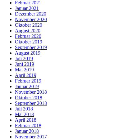
Februar 2021
Januar 2021
Dezember 2020
November 2020
Oktober 2020
August 2020
Februar 2020
Oktober 2019
September 2019
August 2019
Juli 2019
Juni 2019
Mai 2019
April 2019
Februar 2019
Januar 2019
November 2018
Oktober 2018
September 2018
Juli 2018
Mai 2018
April 2018
Februar 2018
Januar 2018
November 2017