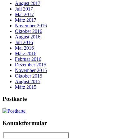
August 2017
Juli 2017
Mai 2017
März 2017
November 2016
Oktober 2016
August 2016
Juli 2016
Mai 2016
März 2016
Februar 2016
Dezember 2015
November 2015
Oktober 2015
August 2015
März 2015
Postkarte
Kontaktformular