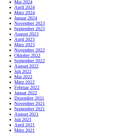
Mai 2024
April 2024
März 2024
Januar 2024
November 2023
September 2023
August 2023
April 2023
März 2023
November 2022
Oktober 2022
September 2022
August 2022
Juli 2022
Mai 2022
März 2022
Februar 2022
Januar 2022
Dezember 2021
November 2021
September 2021
August 2021
Juli 2021
April 2021
März 2021